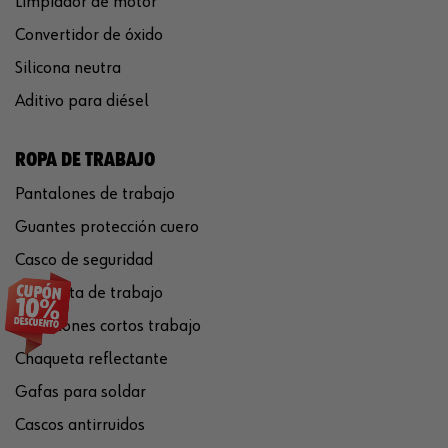
Limpiador de motor
Convertidor de óxido
Silicona neutra
Aditivo para diésel
ROPA DE TRABAJO
Pantalones de trabajo
Guantes protección cuero
Casco de seguridad
Chaqueta de trabajo
Pantalones cortos trabajo
Chaqueta reflectante
Gafas para soldar
Cascos antirruidos