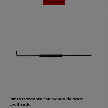
Ver producto
Punta trazadora con mango de acero
codificado