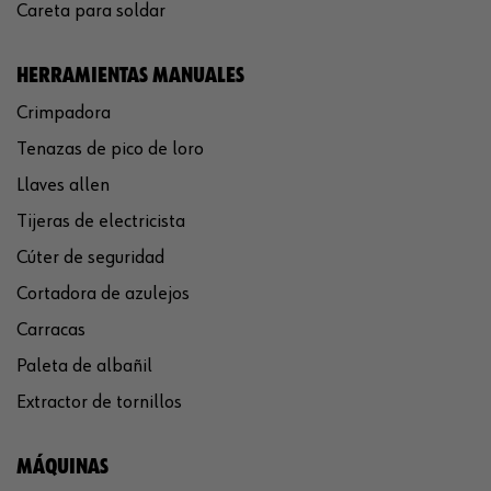
Careta para soldar
HERRAMIENTAS MANUALES
Crimpadora
Tenazas de pico de loro
Llaves allen
Tijeras de electricista
Cúter de seguridad
Cortadora de azulejos
Carracas
Paleta de albañil
Extractor de tornillos
MÁQUINAS