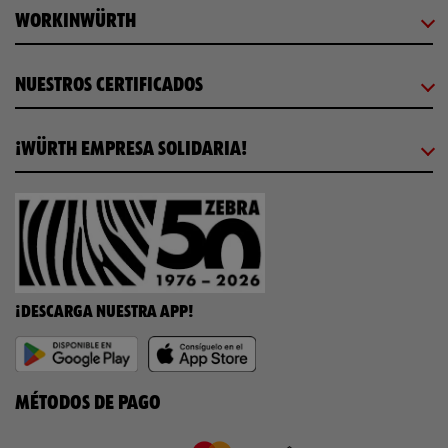
WORKINWÜRTH
NUESTROS CERTIFICADOS
¡WÜRTH EMPRESA SOLIDARIA!
¡DESCARGA NUESTRA APP!
MÉTODOS DE PAGO