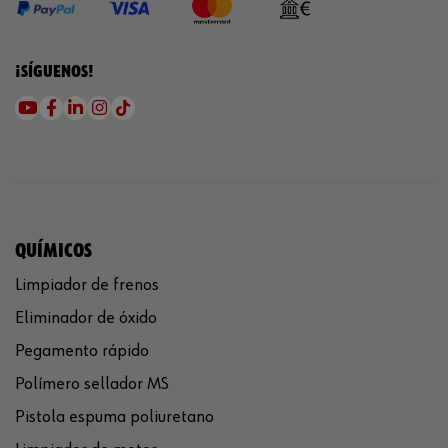
¡SÍGUENOS!
QUÍMICOS
Limpiador de frenos
Eliminador de óxido
Pegamento rápido
Polímero sellador MS
Pistola espuma poliuretano