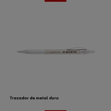
Trazador de metal duro