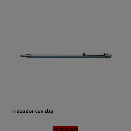
Trazador con clip
Ver producto