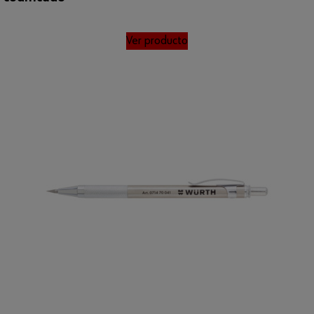
Ver producto