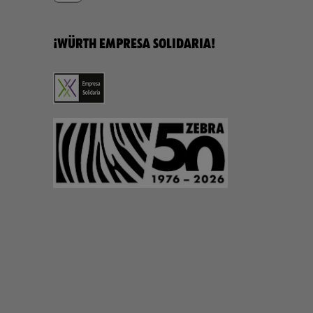
¡WÜRTH EMPRESA SOLIDARIA!