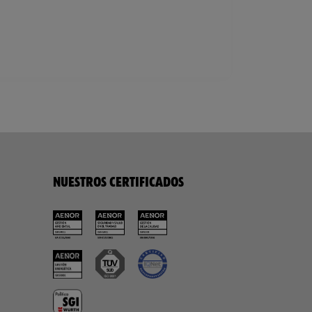
NUESTROS CERTIFICADOS