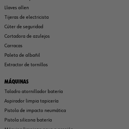
Llaves allen
Tijeras de electricista
Cúter de seguridad
Cortadora de azulejos
Carracas
Paleta de albañil
Extractor de tornillos
MÁQUINAS
Taladro atornillador batería
Aspirador limpia tapicería
Pistola de impacto neumática
Pistola silicona batería