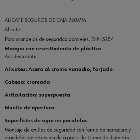
ALICATE SEGUROS DE CAJA 220MM
Alicates
Para arandelas de seguridad para ejes, DIN 5254
Mango: con revestimiento de plástico
Antideslizante
Alicates: Acero al cromo vanadio, forjado
Cabeza: cromada
Articulación: superpuesta
Muelle de apertura
Superficies de agarre: paralelas
Montaje de anillos de seguridad con forma de herradura y
arandelas de retención de a partir de 12 mm de diámetro,