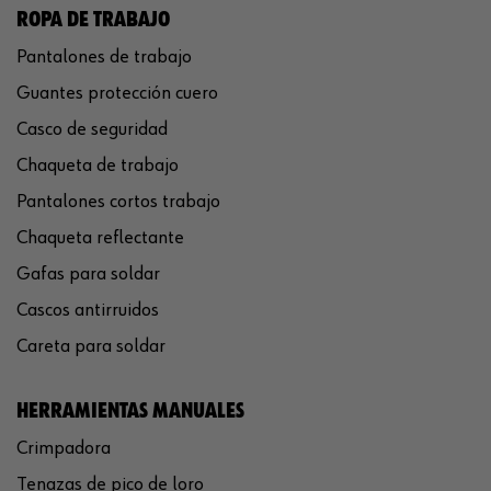
ROPA DE TRABAJO
Pantalones de trabajo
Guantes protección cuero
Casco de seguridad
Chaqueta de trabajo
Pantalones cortos trabajo
Chaqueta reflectante
Gafas para soldar
Cascos antirruidos
Careta para soldar
HERRAMIENTAS MANUALES
Crimpadora
Tenazas de pico de loro