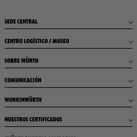
SEDE CENTRAL
CENTRO LOGÍSTICO / MUSEO
SOBRE WÜRTH
COMUNICACIÓN
WORKINWÜRTH
NUESTROS CERTIFICADOS