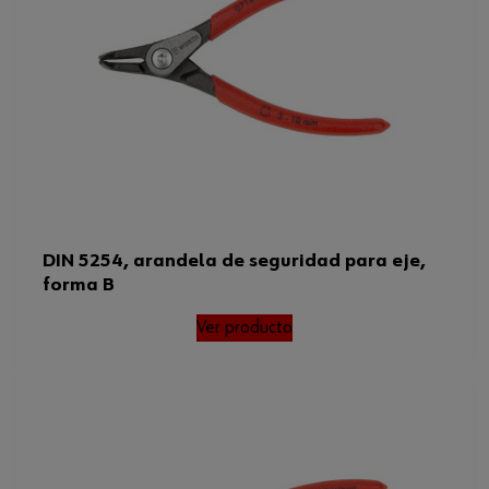
DIN 5254, arandela de seguridad para eje,
forma B
Ver producto