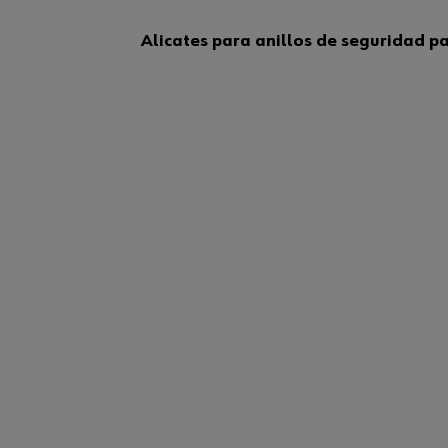
Alicates para anillos de seguridad pa