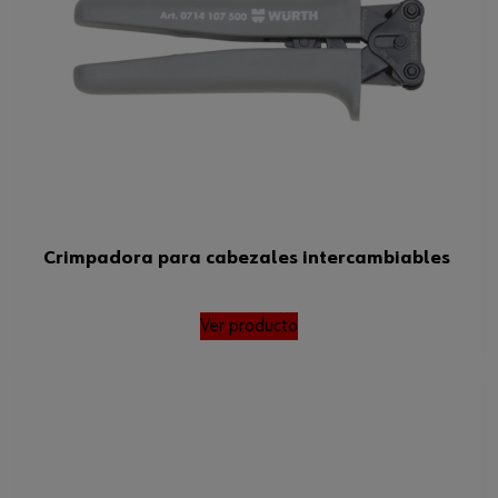
Crimpadora para cabezales intercambiables
Ver producto