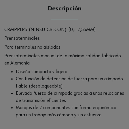
Descripción
CRMPPLRS-(NINSU-CBLCON)-(0,1-2,5SMM)
Prensaterminales
Para terminales no aislados
Prensaterminales manual de la máxima calidad fabricado
en Alemania
Diseño compacto y ligero
Con función de detención de fuerza para un crimpado
fiable (desbloqueable)
Elevada fuerza de crimpado gracias a unas relaciones
de transmisión eficientes
Mangos de 2 componentes con forma ergonómica
para un trabajo más cómodo y sin esfuerzo