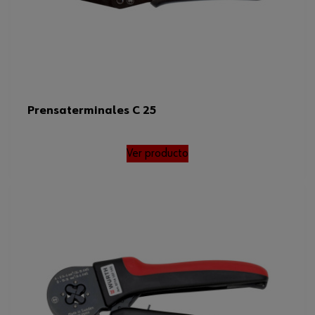
Prensaterminales C 25
Ver producto