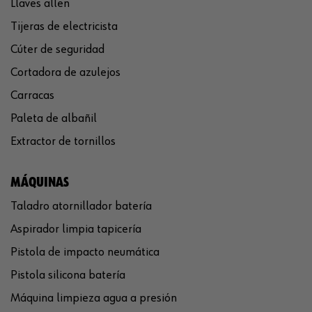
Llaves allen
Tijeras de electricista
Cúter de seguridad
Cortadora de azulejos
Carracas
Paleta de albañil
Extractor de tornillos
MÁQUINAS
Taladro atornillador batería
Aspirador limpia tapicería
Pistola de impacto neumática
Pistola silicona batería
Máquina limpieza agua a presión