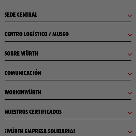
SEDE CENTRAL
CENTRO LOGÍSTICO / MUSEO
SOBRE WÜRTH
COMUNICACIÓN
WORKINWÜRTH
NUESTROS CERTIFICADOS
¡WÜRTH EMPRESA SOLIDARIA!