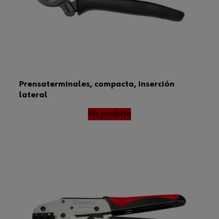
Prensaterminales, compacta, inserción
lateral
Ver producto