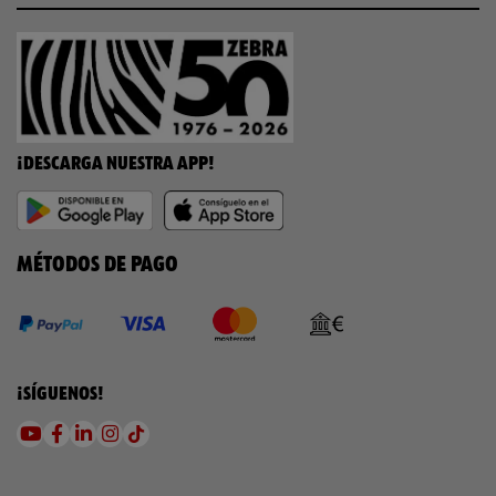
¡DESCARGA NUESTRA APP!
MÉTODOS DE PAGO
¡SÍGUENOS!