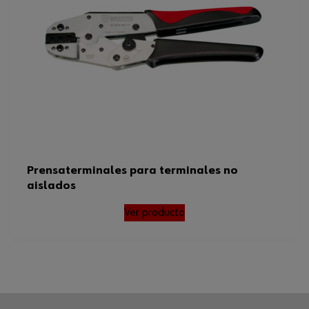
Prensaterminales para terminales no
aislados
Ver producto