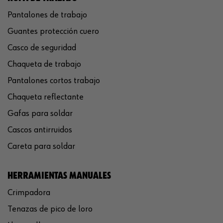
Pantalones de trabajo
Guantes protección cuero
Casco de seguridad
Chaqueta de trabajo
Pantalones cortos trabajo
Chaqueta reflectante
Gafas para soldar
Cascos antirruidos
Careta para soldar
HERRAMIENTAS MANUALES
Crimpadora
Tenazas de pico de loro