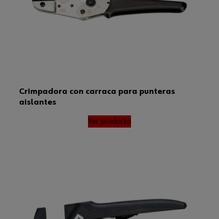
Crimpadora con carraca para punteras
aislantes
Ver producto