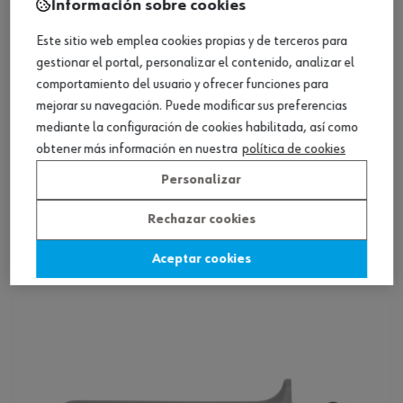
Información sobre cookies
Este sitio web emplea cookies propias y de terceros para
gestionar el portal, personalizar el contenido, analizar el
comportamiento del usuario y ofrecer funciones para
mejorar su navegación. Puede modificar sus preferencias
mediante la configuración de cookies habilitada, así como
obtener más información en nuestra
política de cookies
Personalizar
Crimpadora C 161
Rechazar cookies
Ver producto
Aceptar cookies