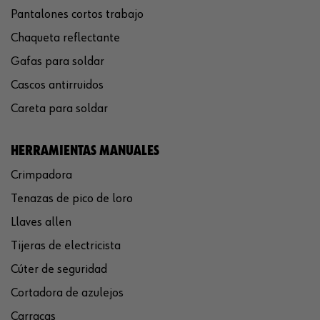
Pantalones cortos trabajo
Chaqueta reflectante
Gafas para soldar
Cascos antirruidos
Careta para soldar
HERRAMIENTAS MANUALES
Crimpadora
Tenazas de pico de loro
Llaves allen
Tijeras de electricista
Cúter de seguridad
Cortadora de azulejos
Carracas