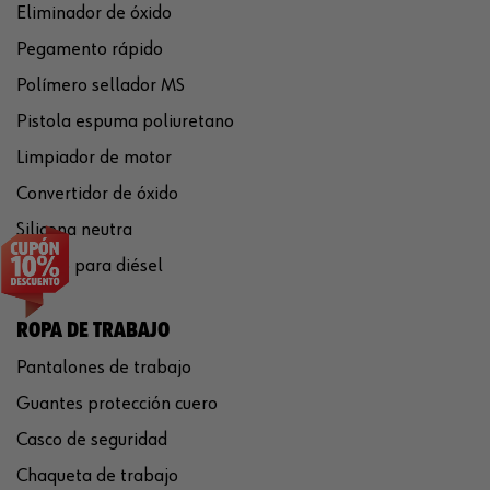
Eliminador de óxido
Pegamento rápido
Polímero sellador MS
Pistola espuma poliuretano
Limpiador de motor
Convertidor de óxido
Silicona neutra
Aditivo para diésel
ROPA DE TRABAJO
Pantalones de trabajo
Guantes protección cuero
Casco de seguridad
Chaqueta de trabajo