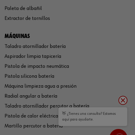
Paleta de albañil
Extractor de tornillos
MÁQUINAS
Taladro atornillador batería
Aspirador limpia tapicería
Pistola de impacto neumática
Pistola silicona batería
Máquina limpieza agua a presión
Radial angular a batería
Taladro atornillador percutor a batería
👋 ¿Tienes una consulta? Estamos
Pistola de calor eléctrica
aquí para ayudarte.
Martillo percutor a batería