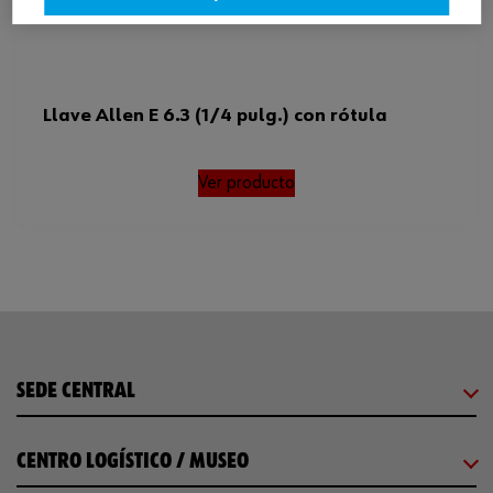
Llave Allen E 6.3 (1/4 pulg.) con rótula
Ver producto
SEDE CENTRAL
CENTRO LOGÍSTICO / MUSEO