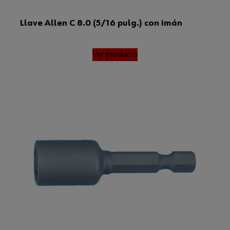
Llave Allen C 8.0 (5/16 pulg.) con imán
Ver producto