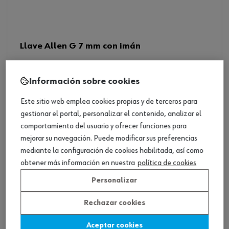
Llave Allen G 7 mm con imán
Ver producto
Información sobre cookies
Este sitio web emplea cookies propias y de terceros para
gestionar el portal, personalizar el contenido, analizar el
comportamiento del usuario y ofrecer funciones para
mejorar su navegación. Puede modificar sus preferencias
mediante la configuración de cookies habilitada, así como
obtener más información en nuestra
política de cookies
Personalizar
Rechazar cookies
Aceptar cookies