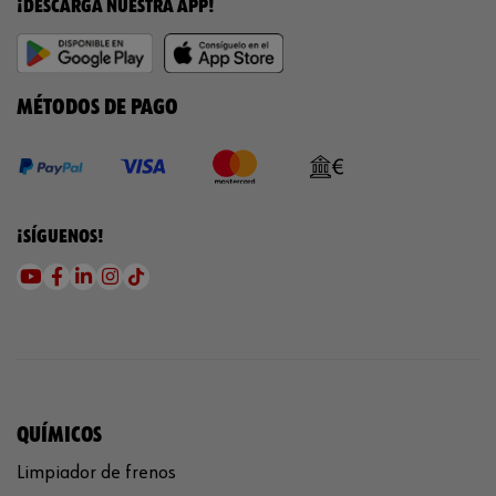
¡DESCARGA NUESTRA APP!
MÉTODOS DE PAGO
¡SÍGUENOS!
QUÍMICOS
Limpiador de frenos