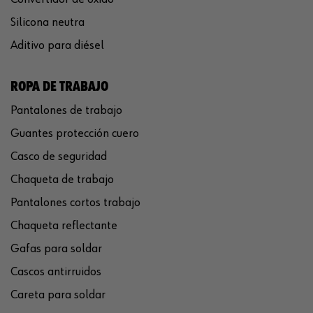
Silicona neutra
Aditivo para diésel
ROPA DE TRABAJO
Pantalones de trabajo
Guantes protección cuero
Casco de seguridad
Chaqueta de trabajo
Pantalones cortos trabajo
Chaqueta reflectante
Gafas para soldar
Cascos antirruidos
Careta para soldar