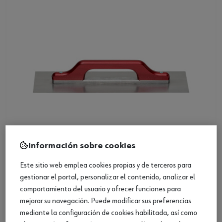
Información sobre cookies
Este sitio web emplea cookies propias y de terceros para
Llana de alisar
gestionar el portal, personalizar el contenido, analizar el
comportamiento del usuario y ofrecer funciones para
Ver producto
mejorar su navegación. Puede modificar sus preferencias
mediante la configuración de cookies habilitada, así como