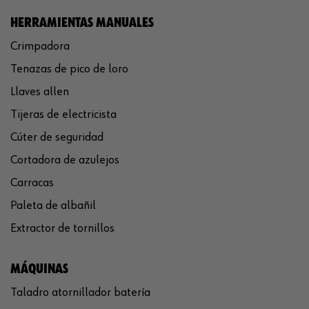
HERRAMIENTAS MANUALES
Crimpadora
Tenazas de pico de loro
Llaves allen
Tijeras de electricista
Cúter de seguridad
Cortadora de azulejos
Carracas
Paleta de albañil
Extractor de tornillos
MÁQUINAS
Taladro atornillador batería