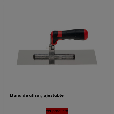
Llana de alisar, ajustable
Ver producto