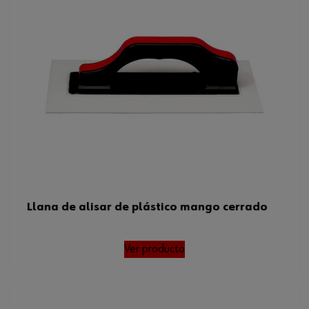
Llana de alisar de plástico mango cerrado
Ver producto