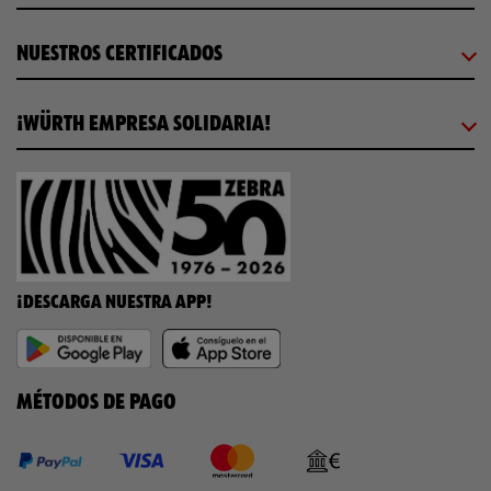
NUESTROS CERTIFICADOS
¡WÜRTH EMPRESA SOLIDARIA!
¡DESCARGA NUESTRA APP!
MÉTODOS DE PAGO