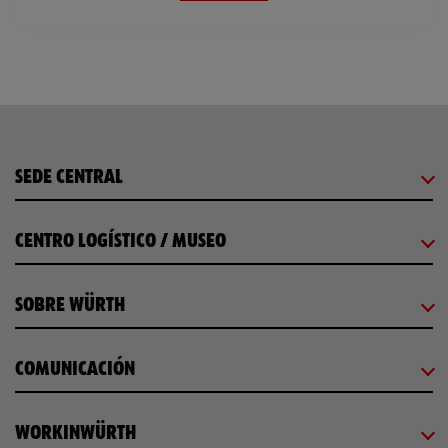
SEDE CENTRAL
CENTRO LOGÍSTICO / MUSEO
SOBRE WÜRTH
COMUNICACIÓN
WORKINWÜRTH