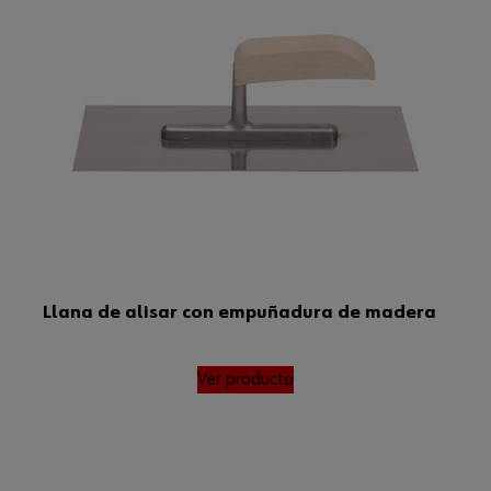
Llana de alisar con empuñadura de madera
Ver producto