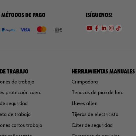
MÉTODOS DE PAGO
¡SÍGUENOS!
DE TRABAJO
HERRAMIENTAS MANUALES
ones de trabajo
Crimpadora
s protección cuero
Tenazas de pico de loro
de seguridad
Llaves allen
ta de trabajo
Tijeras de electricista
ones cortos trabajo
Cúter de seguridad