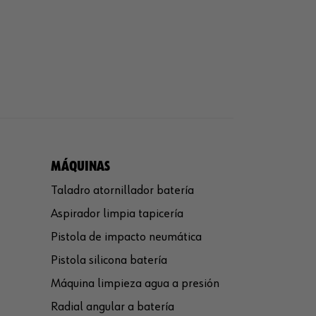
MÁQUINAS
Taladro atornillador batería
Aspirador limpia tapicería
Pistola de impacto neumática
Pistola silicona batería
Máquina limpieza agua a presión
Radial angular a batería