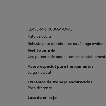
CLAVERA-L1000MM-OVAL
Pata de cabra
Robusta pata de cabra con un vástago ovalado
Perfil ovalado
Una potencia de apalancamiento notablemente
Acero especial para herramientas
Larga vida útil
Extremos de trabajo endurecidos
Poco desgaste
Lacado en rojo