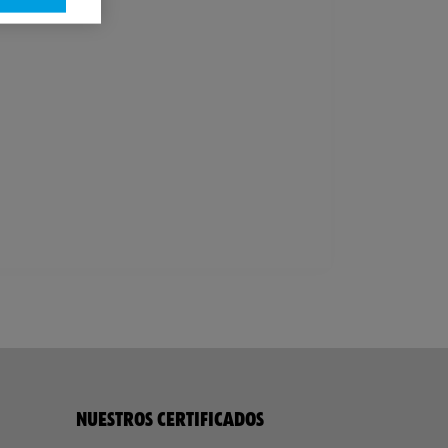
NUESTROS CERTIFICADOS