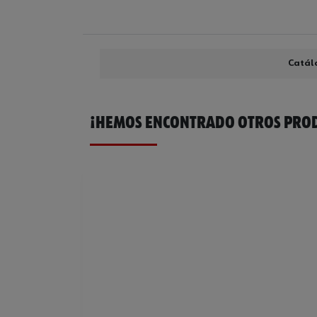
Catál
¡HEMOS ENCONTRADO OTROS PROD