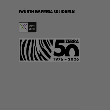
¡WÜRTH EMPRESA SOLIDARIA!