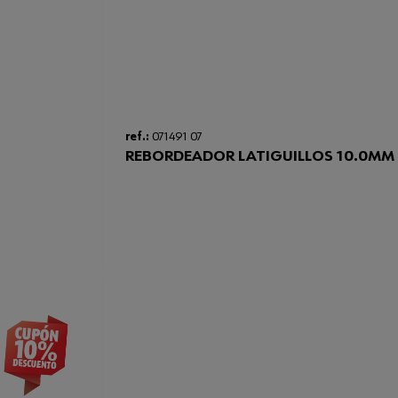
ref.:
071491 07
REBORDEADOR LATIGUILLOS 10.0MM