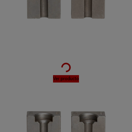
Loading...
Ver producto