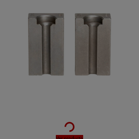
Loading...
Ver producto