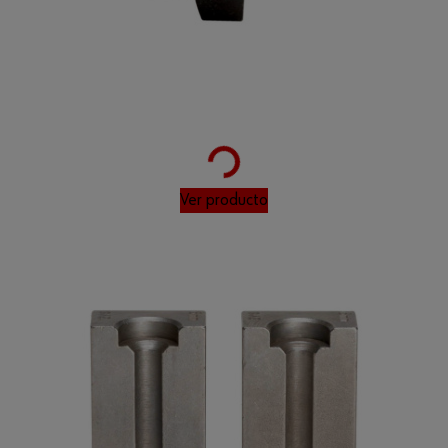
Loading...
Ver producto