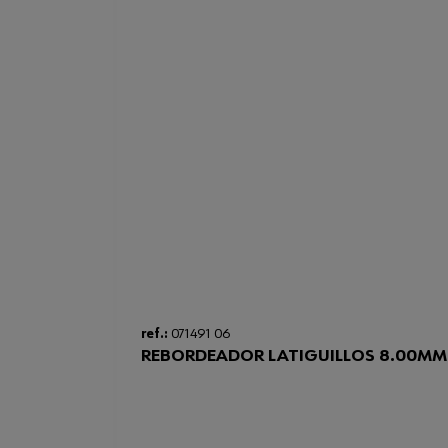
ref.:
071491 06
REBORDEADOR LATIGUILLOS 8.00MM