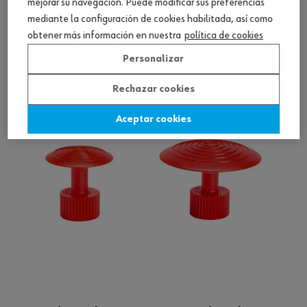
mejorar su navegación. Puede modificar sus preferencias
abolladuras
mediante la configuración de cookies habilitada, así como
Ver producto
obtener más información en nuestra
política de cookies
Personalizar
Rechazar cookies
Aceptar cookies