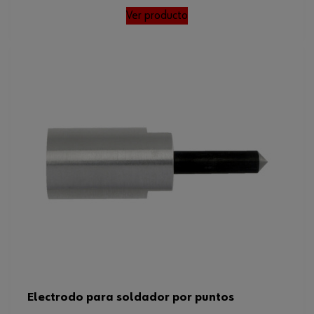
Ver producto
Electrodo para soldador por puntos