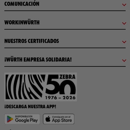
COMUNICACIÓN
WORKINWÜRTH
NUESTROS CERTIFICADOS
¡WÜRTH EMPRESA SOLIDARIA!
¡DESCARGA NUESTRA APP!