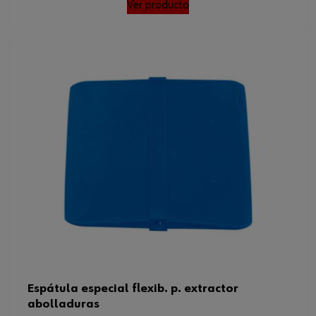
Ver producto
Espátula especial flexib. p. extractor
abolladuras