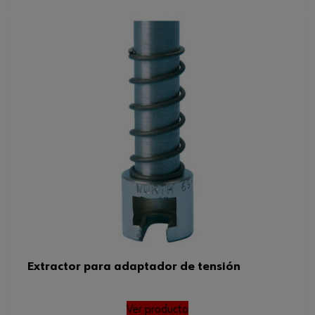
Extractor para adaptador de tensión
Ver producto