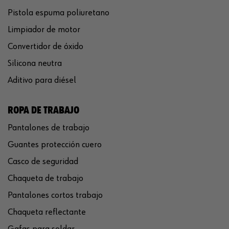
Pistola espuma poliuretano
Limpiador de motor
Convertidor de óxido
Silicona neutra
Aditivo para diésel
ROPA DE TRABAJO
Pantalones de trabajo
Guantes protección cuero
Casco de seguridad
Chaqueta de trabajo
Pantalones cortos trabajo
Chaqueta reflectante