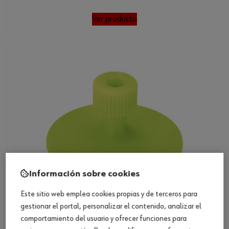
Ver producto
Información sobre cookies
Este sitio web emplea cookies propias y de terceros para
gestionar el portal, personalizar el contenido, analizar el
comportamiento del usuario y ofrecer funciones para
Adapt. redondo/rígido para extractor