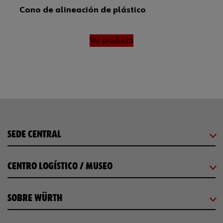
Cono de alineación de plástico
Ver producto
SEDE CENTRAL
CENTRO LOGÍSTICO / MUSEO
SOBRE WÜRTH