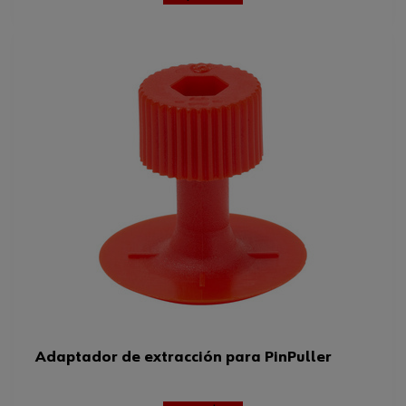
Adaptador de extracción para PinPuller