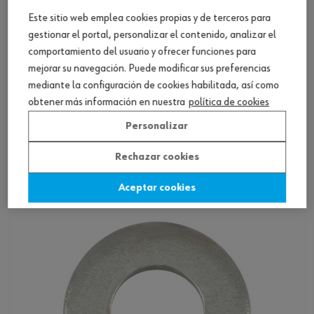
Este sitio web emplea cookies propias y de terceros para
gestionar el portal, personalizar el contenido, analizar el
comportamiento del usuario y ofrecer funciones para
mejorar su navegación. Puede modificar sus preferencias
mediante la configuración de cookies habilitada, así como
obtener más información en nuestra
política de cookies
Poliamida DIN 125
Personalizar
Rechazar cookies
Ver producto
Aceptar cookies