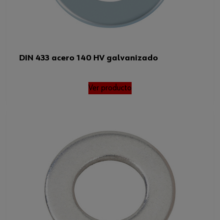
DIN 433 acero 140 HV galvanizado
Ver producto