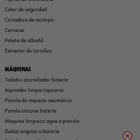
Cúter de seguridad
Cortadora de azulejos
Carracas
Paleta de albañil
Extractor de tornillos
MÁQUINAS
Taladro atornillador batería
Aspirador limpia tapicería
Pistola de impacto neumática
Pistola silicona batería
Máquina limpieza agua a presión
Radial angular a batería