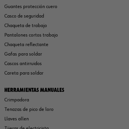
Guantes protección cuero
Casco de seguridad
Chaqueta de trabajo
Pantalones cortos trabajo
Chaqueta reflectante
Gafas para soldar
Cascos antirruidos
Careta para soldar
HERRAMIENTAS MANUALES
Crimpadora
Tenazas de pico de loro
Llaves allen
Tijeras de electricista