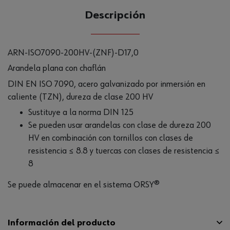
Descripción
ARN-ISO7090-200HV-(ZNF)-D17,0
Arandela plana con chaflán
DIN EN ISO 7090, acero galvanizado por inmersión en
caliente (TZN), dureza de clase 200 HV
Sustituye a la norma DIN 125
Se pueden usar arandelas con clase de dureza 200
HV en combinación con tornillos con clases de
resistencia ≤ 8.8 y tuercas con clases de resistencia ≤
8
Se puede almacenar en el sistema ORSY®
Información del producto