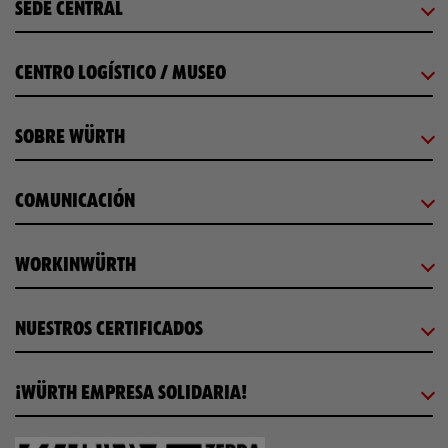
SEDE CENTRAL
CENTRO LOGÍSTICO / MUSEO
SOBRE WÜRTH
COMUNICACIÓN
WORKINWÜRTH
NUESTROS CERTIFICADOS
¡WÜRTH EMPRESA SOLIDARIA!