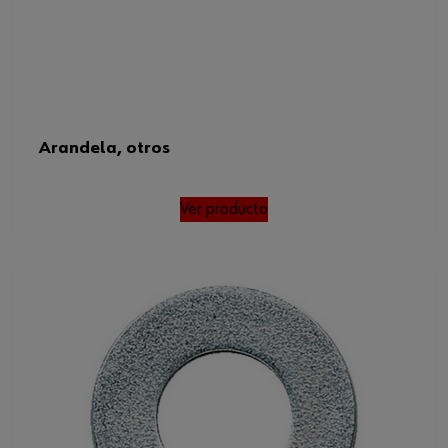
Arandela, otros
Ver producto