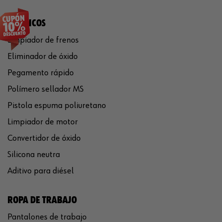
QUÍMICOS
Limpiador de frenos
Eliminador de óxido
Pegamento rápido
Polímero sellador MS
Pistola espuma poliuretano
Limpiador de motor
Convertidor de óxido
Silicona neutra
Aditivo para diésel
ROPA DE TRABAJO
Pantalones de trabajo