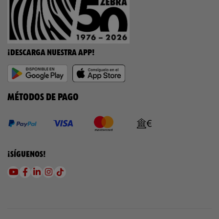
¡DESCARGA NUESTRA APP!
MÉTODOS DE PAGO
¡SÍGUENOS!