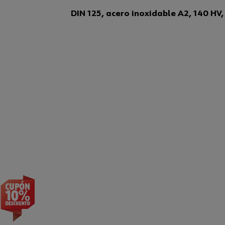
DIN 125, acero inoxidable A2, 140 HV