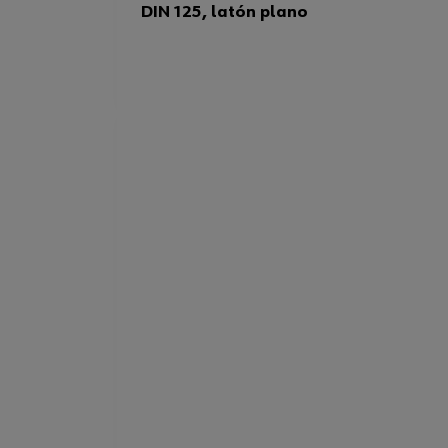
DIN 125, latón plano