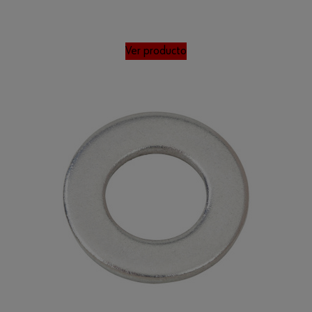
Ver producto