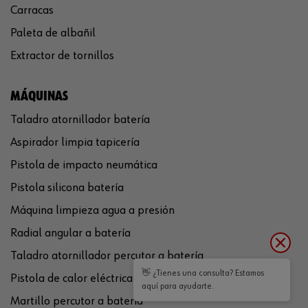
Carracas
Paleta de albañil
Extractor de tornillos
MÁQUINAS
Taladro atornillador batería
Aspirador limpia tapicería
Pistola de impacto neumática
Pistola silicona batería
Máquina limpieza agua a presión
Radial angular a batería
Taladro atornillador percutor a batería
👋 ¿Tienes una consulta? Estamos
Pistola de calor eléctrica
aquí para ayudarte.
Martillo percutor a batería