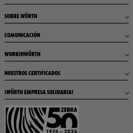
SOBRE WÜRTH
COMUNICACIÓN
WORKINWÜRTH
NUESTROS CERTIFICADOS
¡WÜRTH EMPRESA SOLIDARIA!