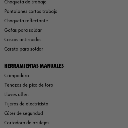
Chaqueta de trabajo
Pantalones cortos trabajo
Chaqueta reflectante
Gafas para soldar
Cascos antirruidos
Careta para soldar
HERRAMIENTAS MANUALES
Crimpadora
Tenazas de pico de loro
Llaves allen
Tijeras de electricista
Cúter de seguridad
Cortadora de azulejos