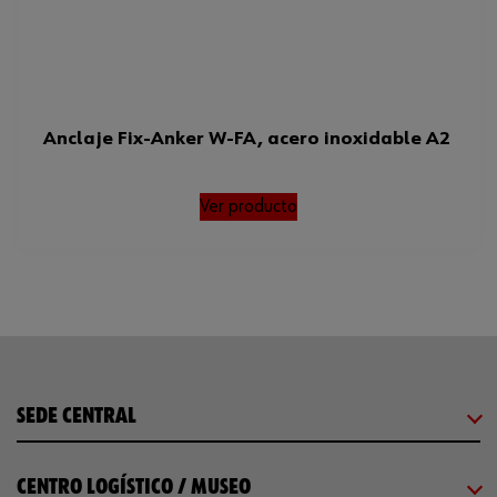
Anclaje Fix-Anker W-FA, acero inoxidable A2
Ver producto
SEDE CENTRAL
CENTRO LOGÍSTICO / MUSEO