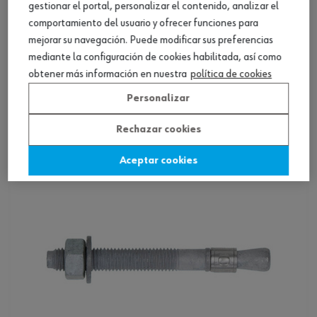
gestionar el portal, personalizar el contenido, analizar el
comportamiento del usuario y ofrecer funciones para
mejorar su navegación. Puede modificar sus preferencias
mediante la configuración de cookies habilitada, así como
Anclaje para altas cargas, otros
obtener más información en nuestra
política de cookies
Personalizar
Ver producto
Rechazar cookies
Aceptar cookies