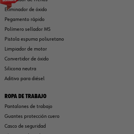
Eliminador de óxido
Pegamento rápido
Polímero sellador MS
Pistola espuma poliuretano
Limpiador de motor
Convertidor de óxido
Silicona neutra
Aditivo para diésel
ROPA DE TRABAJO
Pantalones de trabajo
Guantes protección cuero
Casco de seguridad