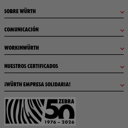
SOBRE WÜRTH
COMUNICACIÓN
WORKINWÜRTH
NUESTROS CERTIFICADOS
¡WÜRTH EMPRESA SOLIDARIA!