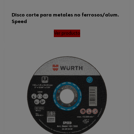
Disco corte para metales no ferrosos/alum.
Speed
Ver producto