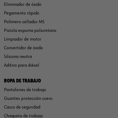
Eliminador de óxido
Pegamento rápido
Polímero sellador MS
Pistola espuma poliuretano
Limpiador de motor
Convertidor de óxido
Silicona neutra
Aditivo para diésel
ROPA DE TRABAJO
Pantalones de trabajo
Guantes protección cuero
Casco de seguridad
Chaqueta de trabajo