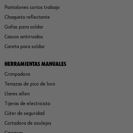
Pantalones cortos trabajo
Chaqueta reflectante
Gafas para soldar
Cascos antirruidos
Careta para soldar
HERRAMIENTAS MANUALES
Crimpadora
Tenazas de pico de loro
Llaves allen
Tijeras de electricista
Cúter de seguridad
Cortadora de azulejos
Carracas