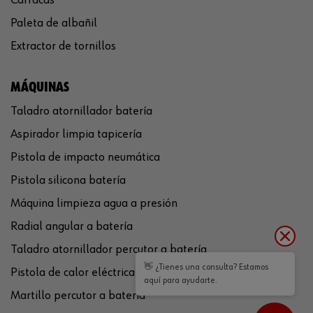
Paleta de albañil
Extractor de tornillos
MÁQUINAS
Taladro atornillador batería
Aspirador limpia tapicería
Pistola de impacto neumática
Pistola silicona batería
Máquina limpieza agua a presión
Radial angular a batería
Taladro atornillador percutor a batería
👋 ¿Tienes una consulta? Estamos
Pistola de calor eléctrica
aquí para ayudarte.
Martillo percutor a batería