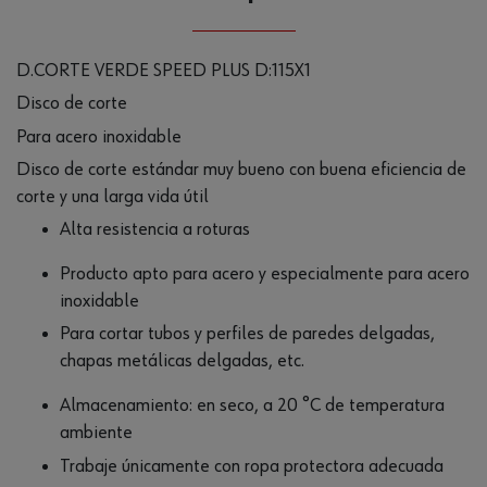
D.CORTE VERDE SPEED PLUS D:115X1
Disco de corte
Para acero inoxidable
Disco de corte estándar muy bueno con buena eficiencia de
corte y una larga vida útil
Alta resistencia a roturas
Producto apto para acero y especialmente para acero
inoxidable
Para cortar tubos y perfiles de paredes delgadas,
chapas metálicas delgadas, etc.
Almacenamiento: en seco, a 20 °C de temperatura
ambiente
Trabaje únicamente con ropa protectora adecuada