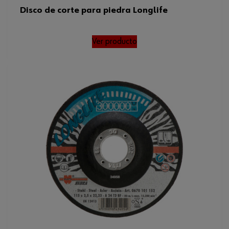
Disco de corte para piedra Longlife
Ver producto