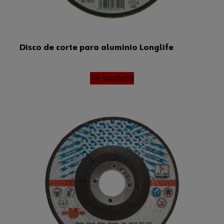
Disco de corte para aluminio Longlife
Ver producto