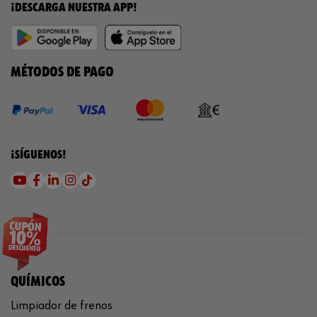
¡DESCARGA NUESTRA APP!
MÉTODOS DE PAGO
¡SÍGUENOS!
QUÍMICOS
Limpiador de frenos