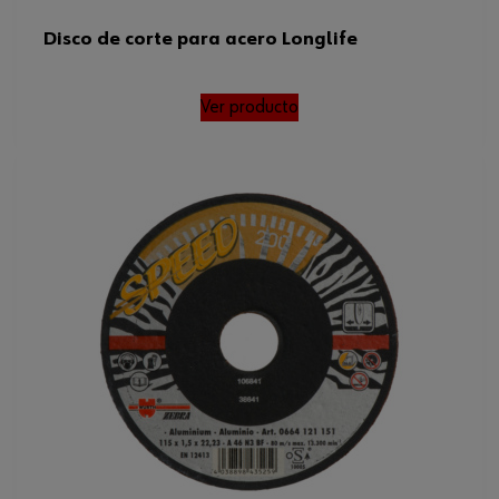
Disco de corte para acero Longlife
Ver producto