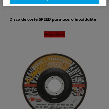
Disco de corte SPEED para acero inoxidable
Ver producto