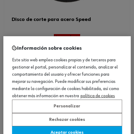
Disco de corte para acero Speed
Ver producto
Información sobre cookies
Este sitio web emplea cookies propias y de terceros para
gestionar el portal, personalizar el contenido, analizar el
comportamiento del usuario y ofrecer funciones para
mejorar su navegación. Puede modificar sus preferencias
mediante la configuración de cookies habilitada, así como
obtener más información en nuestra
política de cookies
Personalizar
Rechazar cookies
Aceptar cookies