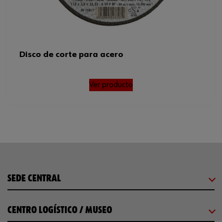
Disco de corte para acero
Ver producto
SEDE CENTRAL
CENTRO LOGÍSTICO / MUSEO