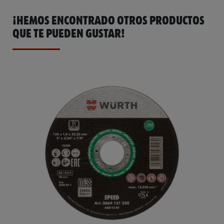
¡HEMOS ENCONTRADO OTROS PRODUCTOS
QUE TE PUEDEN GUSTAR!