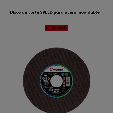
Disco de corte SPEED para acero inoxidable
Ver producto