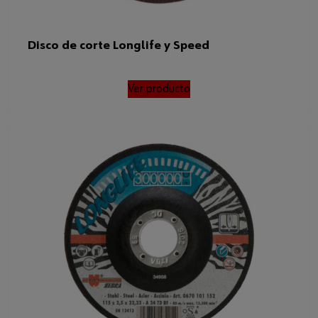
Disco de corte Longlife y Speed
Ver producto