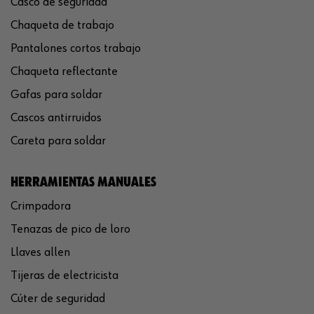
Casco de seguridad
Chaqueta de trabajo
Pantalones cortos trabajo
Chaqueta reflectante
Gafas para soldar
Cascos antirruidos
Careta para soldar
HERRAMIENTAS MANUALES
Crimpadora
Tenazas de pico de loro
Llaves allen
Tijeras de electricista
Cúter de seguridad