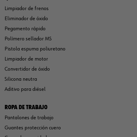
Limpiador de frenos
Eliminador de óxido
Pegamento rápido
Polímero sellador MS
Pistola espuma poliuretano
Limpiador de motor
Convertidor de óxido
Silicona neutra
Aditivo para diésel
ROPA DE TRABAJO
Pantalones de trabajo
Guantes protección cuero