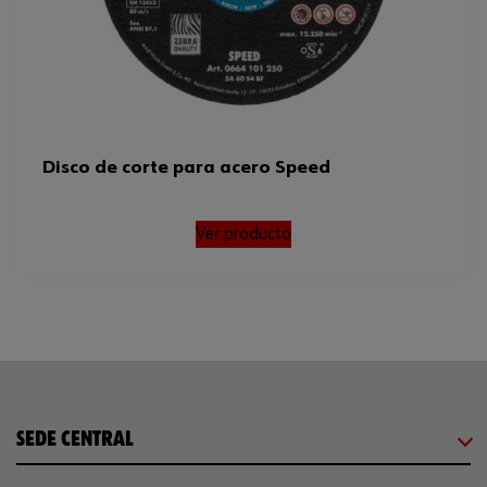
Disco de corte para acero Speed
Ver producto
SEDE CENTRAL