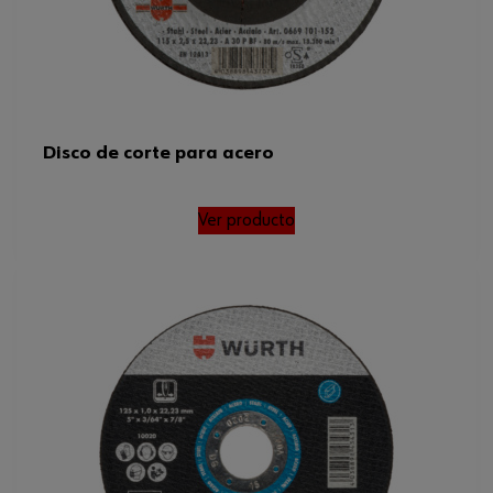
Disco de corte para acero
Ver producto