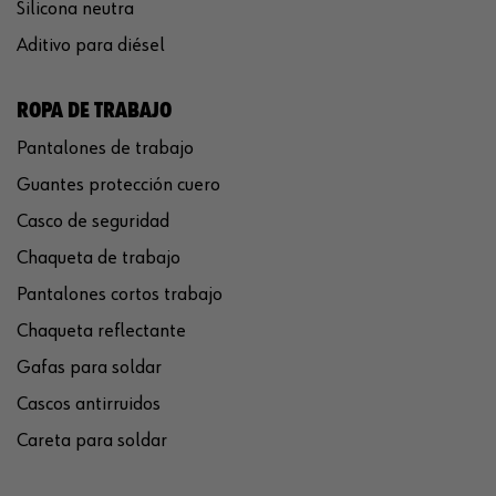
Silicona neutra
Aditivo para diésel
ROPA DE TRABAJO
Pantalones de trabajo
Guantes protección cuero
Casco de seguridad
Chaqueta de trabajo
Pantalones cortos trabajo
Chaqueta reflectante
Gafas para soldar
Cascos antirruidos
Careta para soldar