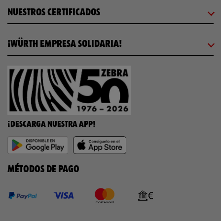
NUESTROS CERTIFICADOS
¡WÜRTH EMPRESA SOLIDARIA!
¡DESCARGA NUESTRA APP!
MÉTODOS DE PAGO