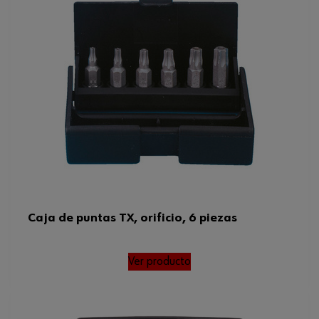
Caja de puntas TX, orificio, 6 piezas
Ver producto