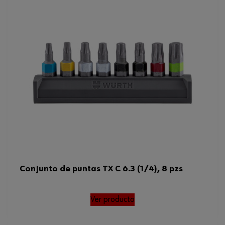
Conjunto de puntas TX C 6.3 (1/4), 8 pzs
Ver producto