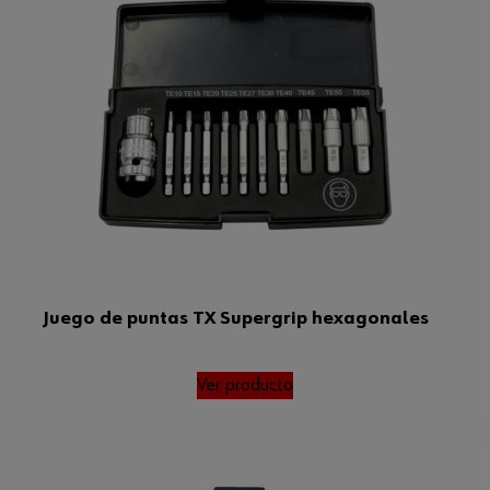
Juego de puntas TX Supergrip hexagonales
Ver producto