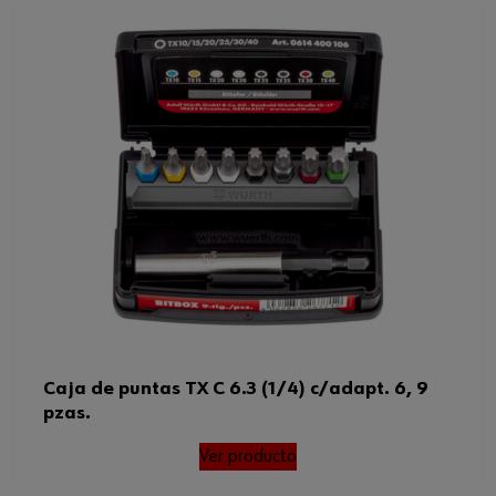
Caja de puntas TX C 6.3 (1/4) c/adapt. 6, 9
pzas.
Ver producto