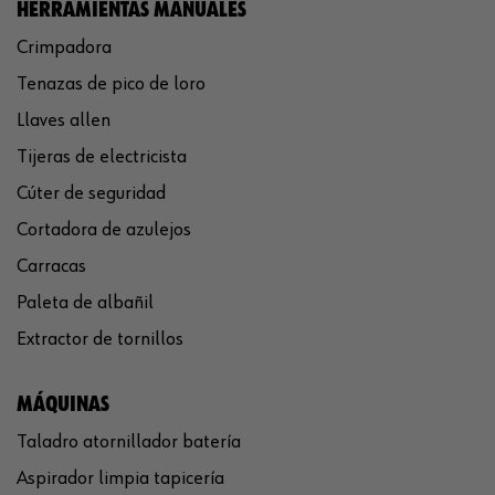
HERRAMIENTAS MANUALES
Crimpadora
Tenazas de pico de loro
Llaves allen
Tijeras de electricista
Cúter de seguridad
Cortadora de azulejos
Carracas
Paleta de albañil
Extractor de tornillos
MÁQUINAS
Taladro atornillador batería
Aspirador limpia tapicería