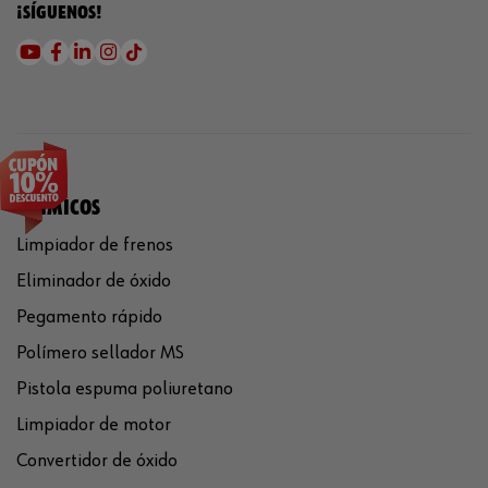
¡SÍGUENOS!
QUÍMICOS
Limpiador de frenos
Eliminador de óxido
Pegamento rápido
Polímero sellador MS
Pistola espuma poliuretano
Limpiador de motor
Convertidor de óxido