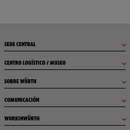
SEDE CENTRAL
CENTRO LOGÍSTICO / MUSEO
SOBRE WÜRTH
COMUNICACIÓN
WORKINWÜRTH