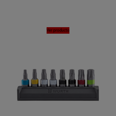
Ver producto