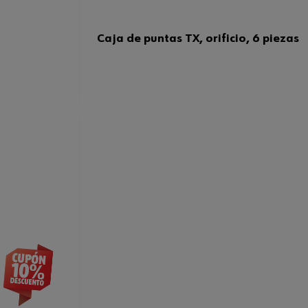
Caja de puntas TX, orificio, 6 piezas