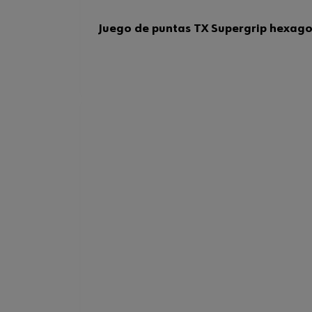
Juego de puntas TX Supergrip hexag