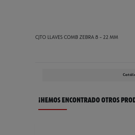
CJTO LLAVES COMB ZEBRA 8 – 22 MM
Catál
¡HEMOS ENCONTRADO OTROS PROD