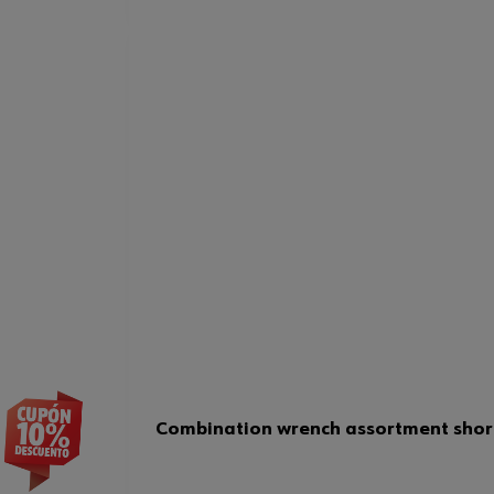
Combination wrench assortment short