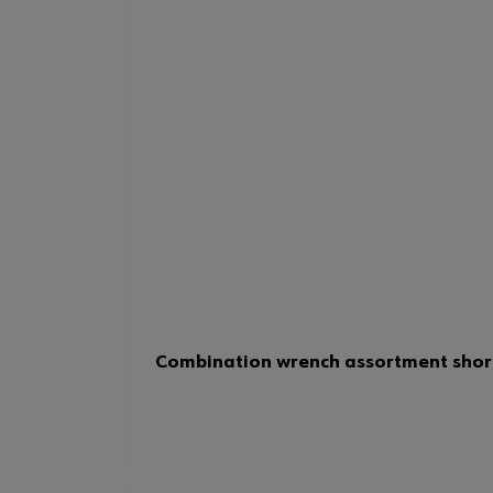
Combination wrench assortment short