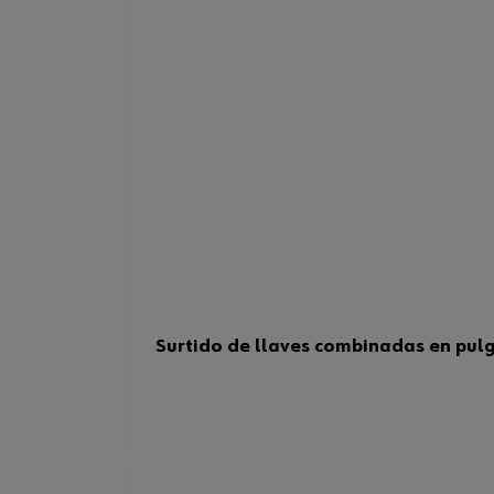
Surtido de llaves combinadas en pul