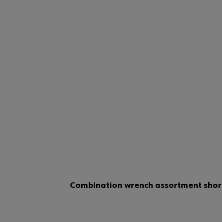
Combination wrench assortment short