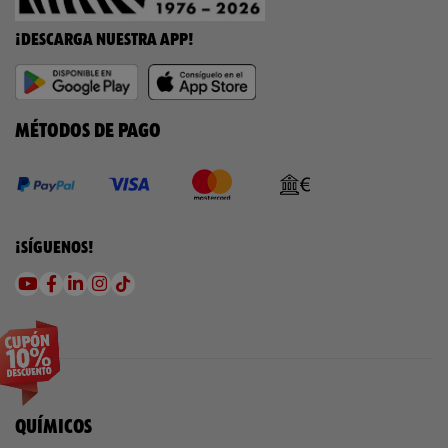
¡DESCARGA NUESTRA APP!
MÉTODOS DE PAGO
¡SÍGUENOS!
QUÍMICOS