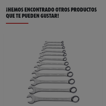
¡HEMOS ENCONTRADO OTROS PRODUCTOS
QUE TE PUEDEN GUSTAR!