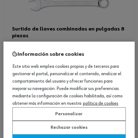
Surtido de llaves combinadas en pulgadas 8
piezas
Ver producto
Información sobre cookies
Este sitio web emplea cookies propias y de terceros para
gestionar el portal, personalizar el contenido, analizar el
comportamiento del usuario y ofrecer funciones para
mejorar su navegación. Puede modificar sus preferencias
mediante la configuración de cookies habilitada, así como
obtener más información en nuestra
política de cookies
Personalizar
Rechazar cookies