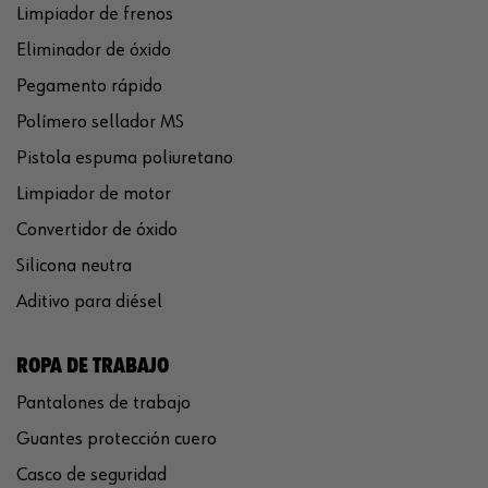
Limpiador de frenos
Eliminador de óxido
Pegamento rápido
Polímero sellador MS
Pistola espuma poliuretano
Limpiador de motor
Convertidor de óxido
Silicona neutra
Aditivo para diésel
ROPA DE TRABAJO
Pantalones de trabajo
Guantes protección cuero
Casco de seguridad