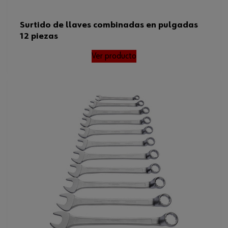
Surtido de llaves combinadas en pulgadas
12 piezas
Ver producto