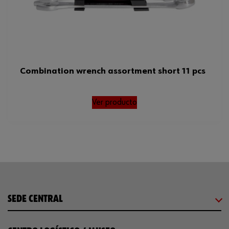
Combination wrench assortment short 11 pcs
Ver producto
SEDE CENTRAL