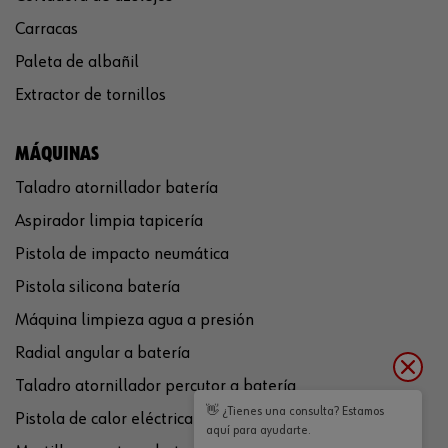
Carracas
Paleta de albañil
Extractor de tornillos
MÁQUINAS
Taladro atornillador batería
Aspirador limpia tapicería
Pistola de impacto neumática
Pistola silicona batería
Máquina limpieza agua a presión
Radial angular a batería
Taladro atornillador percutor a batería
👋 ¿Tienes una consulta? Estamos
Pistola de calor eléctrica
aquí para ayudarte.