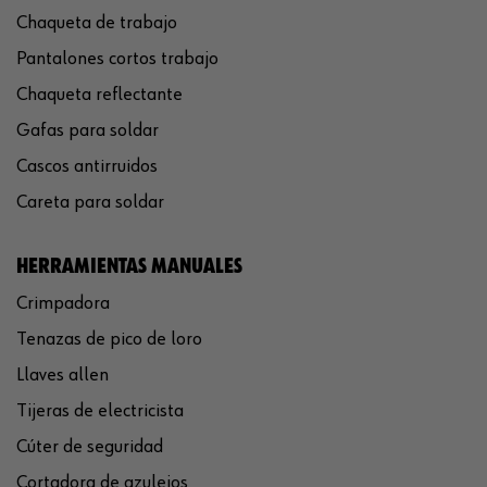
Chaqueta de trabajo
Pantalones cortos trabajo
Chaqueta reflectante
Gafas para soldar
Cascos antirruidos
Careta para soldar
HERRAMIENTAS MANUALES
Crimpadora
Tenazas de pico de loro
Llaves allen
Tijeras de electricista
Cúter de seguridad
Cortadora de azulejos