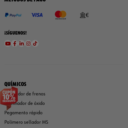
¡SÍGUENOS!
QUÍMICOS
Limpiador de frenos
Eliminador de óxido
Pegamento rápido
Polímero sellador MS