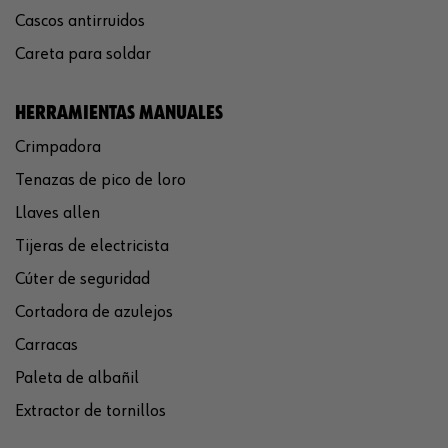
Cascos antirruidos
Careta para soldar
HERRAMIENTAS MANUALES
Crimpadora
Tenazas de pico de loro
Llaves allen
Tijeras de electricista
Cúter de seguridad
Cortadora de azulejos
Carracas
Paleta de albañil
Extractor de tornillos