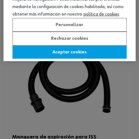
mediante la configuración de cookies habilitada, así como
Ver producto
obtener más información en nuestra
política de cookies
Personalizar
Rechazar cookies
Aceptar cookies
Manguera de aspiración para ISS