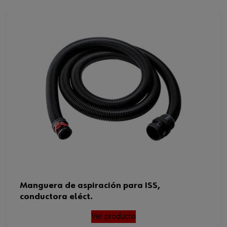
Manguera de aspiración para ISS,
conductora eléct.
Ver producto