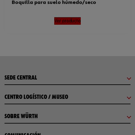
Boquilla para suelo húmedo/seco
Ver producto
SEDE CENTRAL
CENTRO LOGÍSTICO / MUSEO
SOBRE WÜRTH