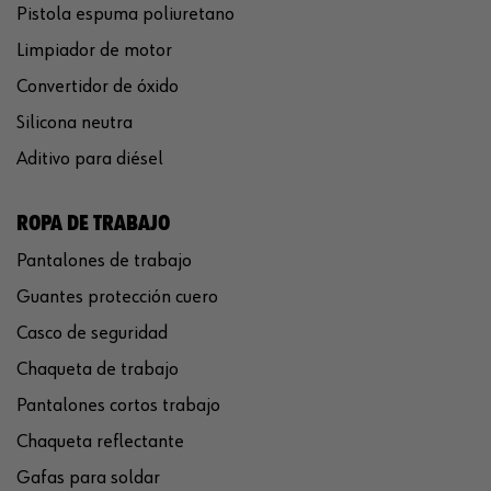
Pistola espuma poliuretano
Limpiador de motor
Convertidor de óxido
Silicona neutra
Aditivo para diésel
ROPA DE TRABAJO
Pantalones de trabajo
Guantes protección cuero
Casco de seguridad
Chaqueta de trabajo
Pantalones cortos trabajo
Chaqueta reflectante
Gafas para soldar