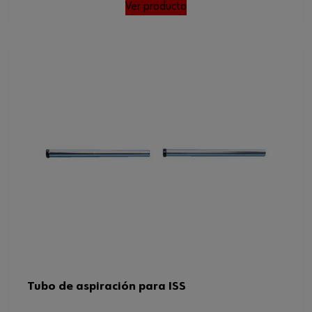
Ver producto
Tubo de aspiración para ISS