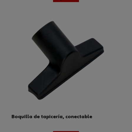
Boquilla de tapicería, conectable