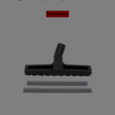
Ver producto