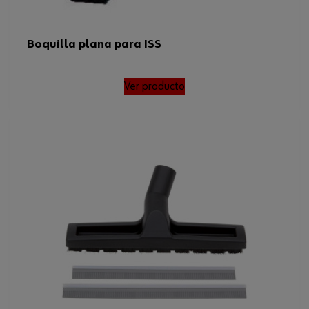
Boquilla plana para ISS
Ver producto