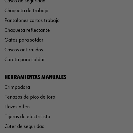
Casco de seguridad
Chaqueta de trabajo
Pantalones cortos trabajo
Chaqueta reflectante
Gafas para soldar
Cascos antirruidos
Careta para soldar
HERRAMIENTAS MANUALES
Crimpadora
Tenazas de pico de loro
Llaves allen
Tijeras de electricista
Cúter de seguridad