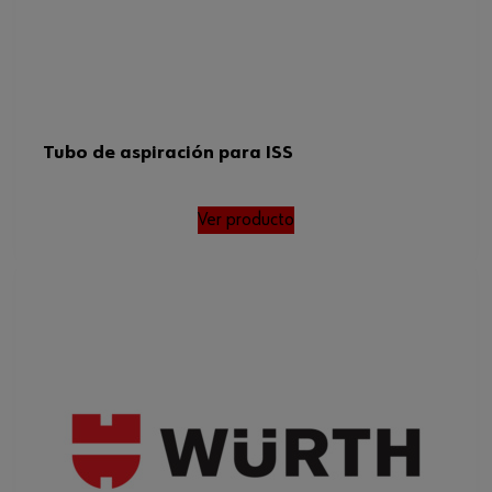
Tubo de aspiración para ISS
Ver producto