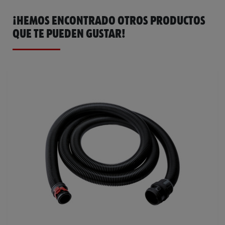
¡HEMOS ENCONTRADO OTROS PRODUCTOS
QUE TE PUEDEN GUSTAR!