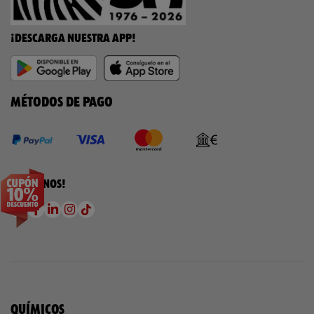
¡DESCARGA NUESTRA APP!
MÉTODOS DE PAGO
¡SÍGUENOS!
QUÍMICOS