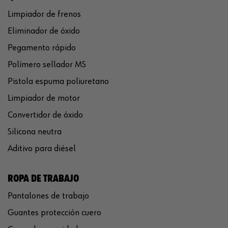
Limpiador de frenos
Eliminador de óxido
Pegamento rápido
Polímero sellador MS
Pistola espuma poliuretano
Limpiador de motor
Convertidor de óxido
Silicona neutra
Aditivo para diésel
ROPA DE TRABAJO
Pantalones de trabajo
Guantes protección cuero