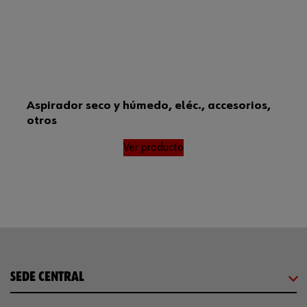
Aspirador seco y húmedo, eléc., accesorios,
otros
Ver producto
SEDE CENTRAL