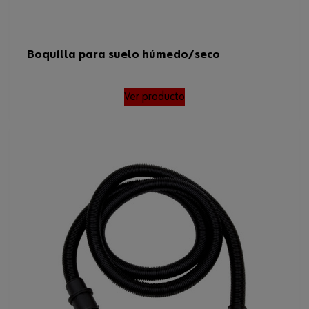
Boquilla para suelo húmedo/seco
Ver producto