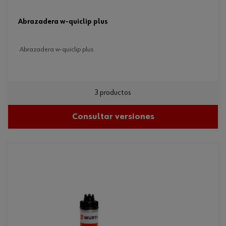
abrazadera w-quiclip plus
abrazadera w-quiclip plus
3 productos
Consultar versiones