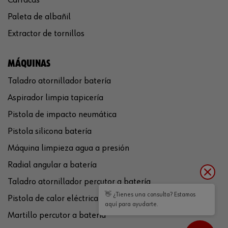
Paleta de albañil
Extractor de tornillos
MÁQUINAS
Taladro atornillador batería
Aspirador limpia tapicería
Pistola de impacto neumática
Pistola silicona batería
Máquina limpieza agua a presión
Radial angular a batería
Taladro atornillador percutor a batería
👋 ¿Tienes una consulta? Estamos
Pistola de calor eléctrica
aquí para ayudarte.
Martillo percutor a batería