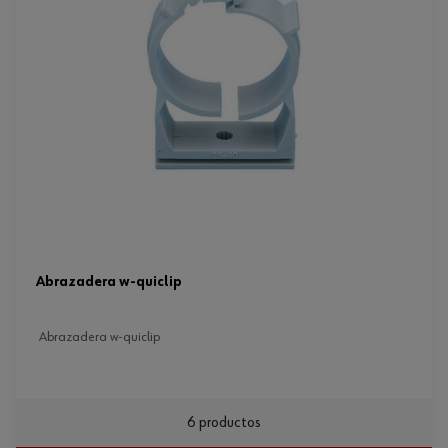
abrazadera w-quiclip
abrazadera w-quiclip
6 productos