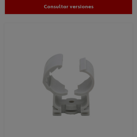
Consultar versiones