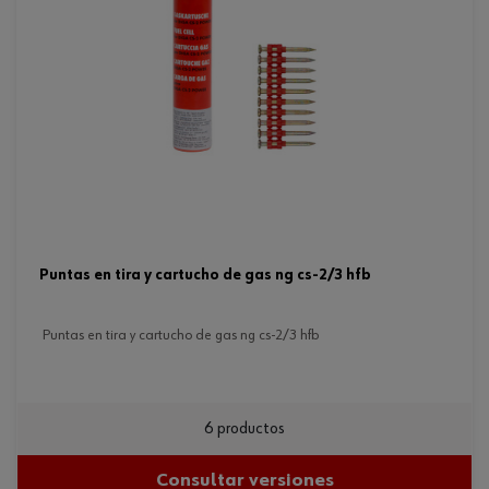
puntas en tira y cartucho de gas ng cs-2/3 hfb
puntas en tira y cartucho de gas ng cs-2/3 hfb
6 productos
Consultar versiones