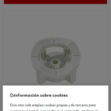
Información sobre cookies
Este sitio web emplea cookies propias y de terceros para