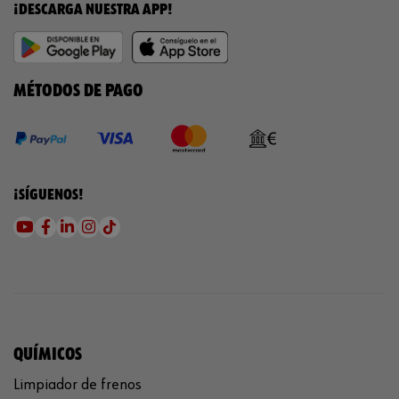
¡DESCARGA NUESTRA APP!
MÉTODOS DE PAGO
¡SÍGUENOS!
QUÍMICOS
Limpiador de frenos