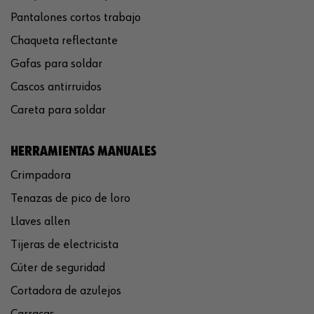
Pantalones cortos trabajo
Chaqueta reflectante
Gafas para soldar
Cascos antirruidos
Careta para soldar
HERRAMIENTAS MANUALES
Crimpadora
Tenazas de pico de loro
Llaves allen
Tijeras de electricista
Cúter de seguridad
Cortadora de azulejos
Carracas