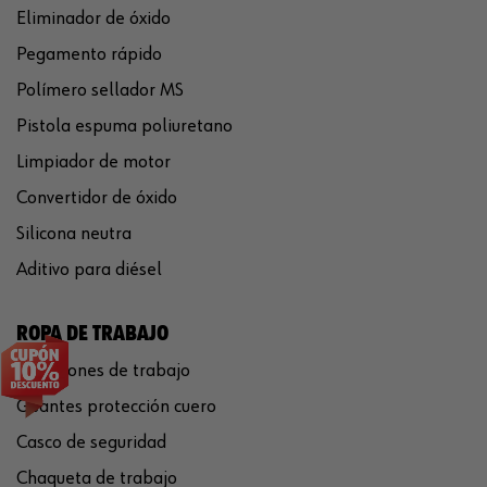
Eliminador de óxido
Pegamento rápido
Polímero sellador MS
Pistola espuma poliuretano
Limpiador de motor
Convertidor de óxido
Silicona neutra
Aditivo para diésel
ROPA DE TRABAJO
Pantalones de trabajo
Guantes protección cuero
Casco de seguridad
Chaqueta de trabajo