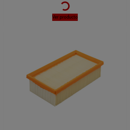
Loading...
Ver producto