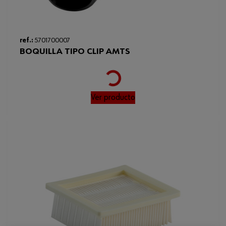
ref.:
5701700007
BOQUILLA TIPO CLIP AMTS
Loading...
Ver producto