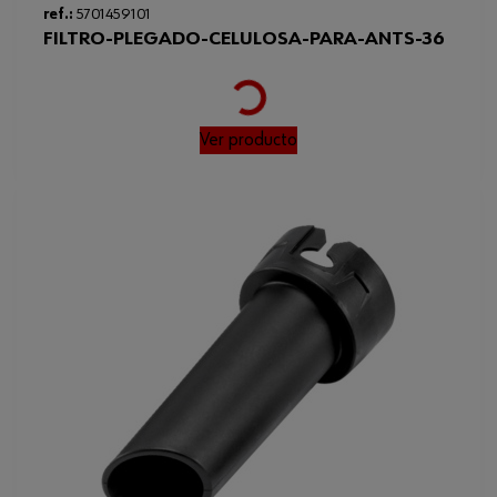
ref.:
5701459101
FILTRO-PLEGADO-CELULOSA-PARA-ANTS-36
Loading...
Ver producto