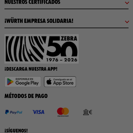
NUESTROS CERTIFICADOS
¡WÜRTH EMPRESA SOLIDARIA!
¡DESCARGA NUESTRA APP!
MÉTODOS DE PAGO
¡SÍGUENOS!