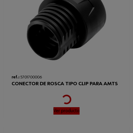
ref.:
5701700006
CONECTOR DE ROSCA TIPO CLIP PARA AMTS
Loading...
Ver producto