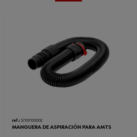
Loading...
ref.:
5701700002
MANGUERA DE ASPIRACIÓN PARA AMTS