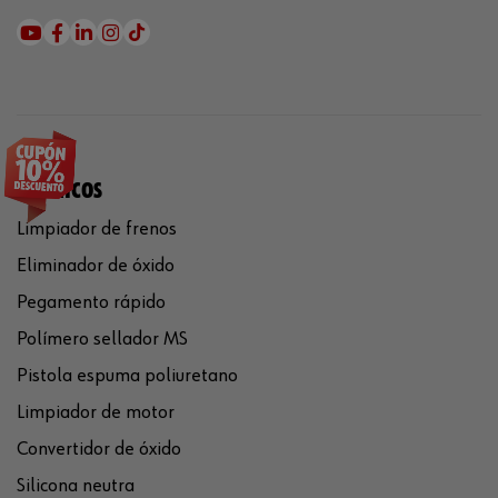
QUÍMICOS
Limpiador de frenos
Eliminador de óxido
Pegamento rápido
Polímero sellador MS
Pistola espuma poliuretano
Limpiador de motor
Convertidor de óxido
Silicona neutra