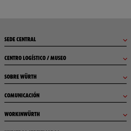
SEDE CENTRAL
CENTRO LOGÍSTICO / MUSEO
SOBRE WÜRTH
COMUNICACIÓN
WORKINWÜRTH