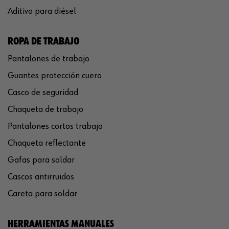
Aditivo para diésel
ROPA DE TRABAJO
Pantalones de trabajo
Guantes protección cuero
Casco de seguridad
Chaqueta de trabajo
Pantalones cortos trabajo
Chaqueta reflectante
Gafas para soldar
Cascos antirruidos
Careta para soldar
HERRAMIENTAS MANUALES