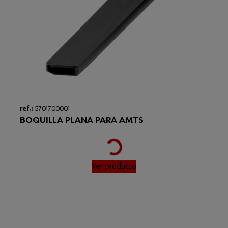
ref.:
5701700001
BOQUILLA PLANA PARA AMTS
Loading...
Ver producto