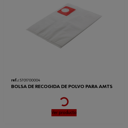
ref.:
5701700004
BOLSA DE RECOGIDA DE POLVO PARA AMTS
Loading...
Ver producto