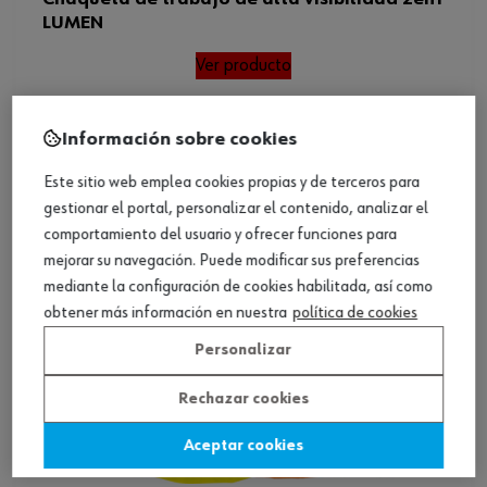
LUMEN
Ver producto
Información sobre cookies
Este sitio web emplea cookies propias y de terceros para
gestionar el portal, personalizar el contenido, analizar el
comportamiento del usuario y ofrecer funciones para
mejorar su navegación. Puede modificar sus preferencias
mediante la configuración de cookies habilitada, así como
obtener más información en nuestra
política de cookies
Personalizar
Rechazar cookies
Aceptar cookies