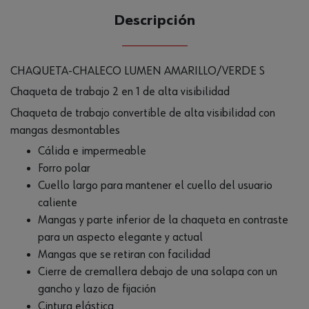
Descripción
CHAQUETA-CHALECO LUMEN AMARILLO/VERDE S
Chaqueta de trabajo 2 en 1 de alta visibilidad
Chaqueta de trabajo convertible de alta visibilidad con
mangas desmontables
Cálida e impermeable
Forro polar
Cuello largo para mantener el cuello del usuario
caliente
Mangas y parte inferior de la chaqueta en contraste
para un aspecto elegante y actual
Mangas que se retiran con facilidad
Cierre de cremallera debajo de una solapa con un
gancho y lazo de fijación
Cintura elástica