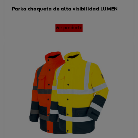
Parka chaqueta de alta visibilidad LUMEN
Ver producto