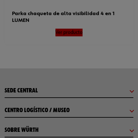
Parka chaqueta de alta visibilidad 4 en 1
LUMEN
Ver producto
SEDE CENTRAL
CENTRO LOGÍSTICO / MUSEO
SOBRE WÜRTH