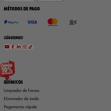
MÉTODOS DE PAGO
¡SÍGUENOS!
QUÍMICOS
Limpiador de frenos
Eliminador de óxido
Pegamento rápido