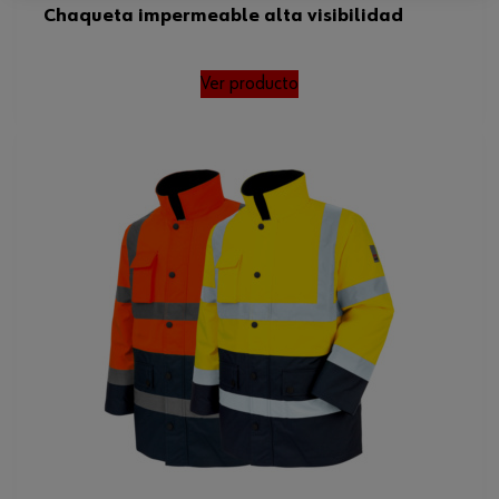
Chaqueta impermeable alta visibilidad
Ver producto