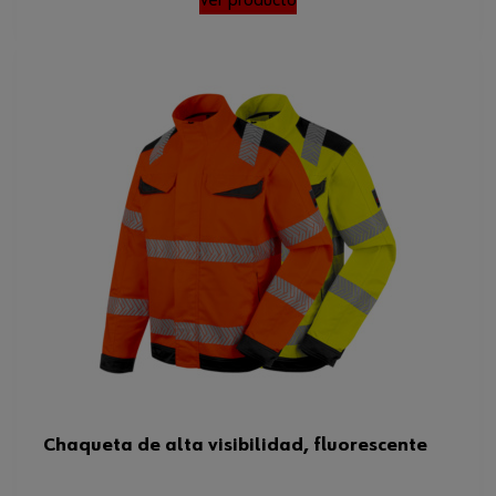
Chaqueta de alta visibilidad, fluorescente