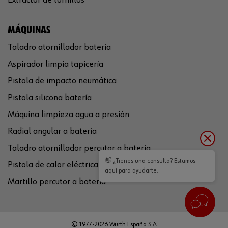
MÁQUINAS
Taladro atornillador batería
Aspirador limpia tapicería
Pistola de impacto neumática
Pistola silicona batería
Máquina limpieza agua a presión
Radial angular a batería
Taladro atornillador percutor a batería
👋 ¿Tienes una consulta? Estamos
Pistola de calor eléctrica
aquí para ayudarte.
Martillo percutor a batería
© 1977-2026 Würth España S.A