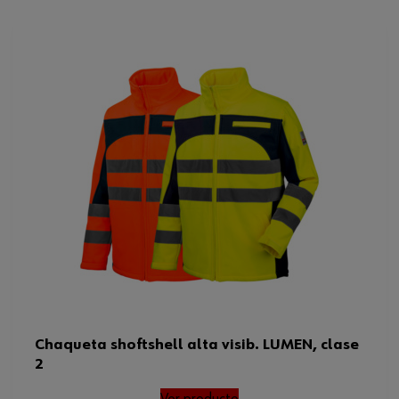
Chaqueta shoftshell alta visib. LUMEN, clase
2
Ver producto