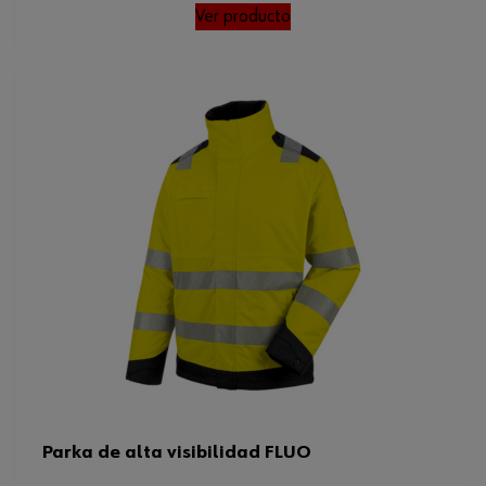
Ver producto
Parka de alta visibilidad FLUO