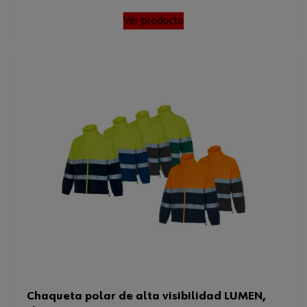
Ver producto
Chaqueta polar de alta visibilidad LUMEN,