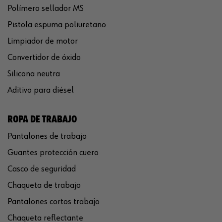
Polímero sellador MS
Pistola espuma poliuretano
Limpiador de motor
Convertidor de óxido
Silicona neutra
Aditivo para diésel
ROPA DE TRABAJO
Pantalones de trabajo
Guantes protección cuero
Casco de seguridad
Chaqueta de trabajo
Pantalones cortos trabajo
Chaqueta reflectante