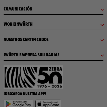
COMUNICACIÓN
WORKINWÜRTH
NUESTROS CERTIFICADOS
¡WÜRTH EMPRESA SOLIDARIA!
¡DESCARGA NUESTRA APP!