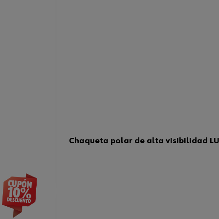
Chaqueta polar de alta visibilidad L