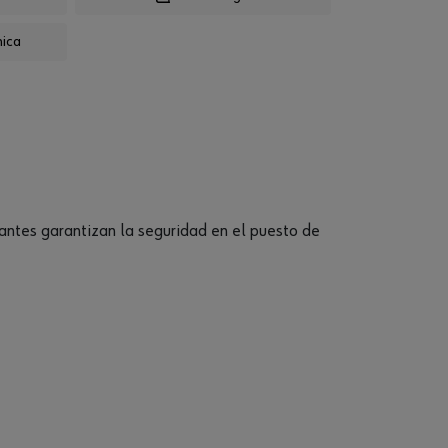
nica
antes garantizan la seguridad en el puesto de