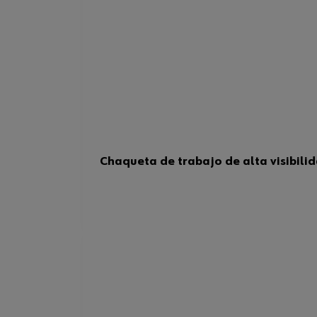
Chaqueta de trabajo de alta visibil