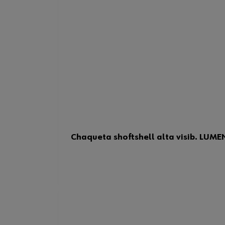
Chaqueta shoftshell alta visib. LUMEN