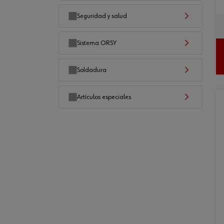
Seguridad y salud
Sistema ORSY
Soldadura
Artículos especiales