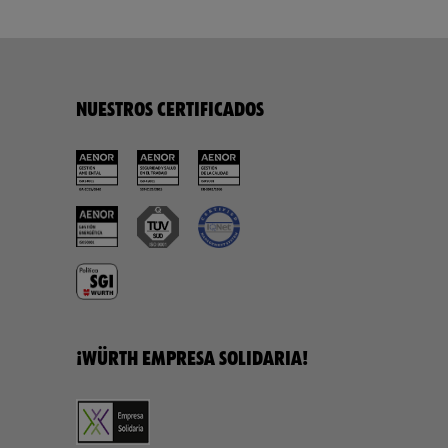
NUESTROS CERTIFICADOS
¡WÜRTH EMPRESA SOLIDARIA!