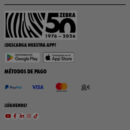
¡DESCARGA NUESTRA APP!
MÉTODOS DE PAGO
¡SÍGUENOS!