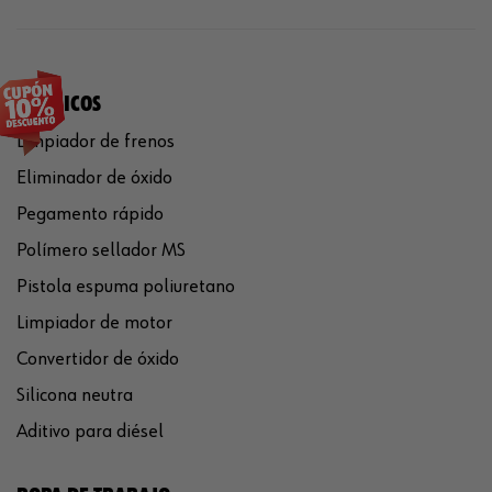
QUÍMICOS
Limpiador de frenos
Eliminador de óxido
Pegamento rápido
Polímero sellador MS
Pistola espuma poliuretano
Limpiador de motor
Convertidor de óxido
Silicona neutra
Aditivo para diésel