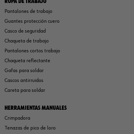
ROPA DE TRABAJO
Pantalones de trabajo
Guantes protección cuero
Casco de seguridad
Chaqueta de trabajo
Pantalones cortos trabajo
Chaqueta reflectante
Gafas para soldar
Cascos antirruidos
Careta para soldar
HERRAMIENTAS MANUALES
Crimpadora
Tenazas de pico de loro