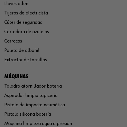
Llaves allen
Tijeras de electricista
Cúter de seguridad
Cortadora de azulejos
Carracas
Paleta de albañil
Extractor de tornillos
MÁQUINAS
Taladro atornillador batería
Aspirador limpia tapicería
Pistola de impacto neumática
Pistola silicona batería
Máquina limpieza agua a presión