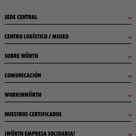
SEDE CENTRAL
CENTRO LOGÍSTICO / MUSEO
SOBRE WÜRTH
COMUNICACIÓN
WORKINWÜRTH
NUESTROS CERTIFICADOS
¡WÜRTH EMPRESA SOLIDARIA!