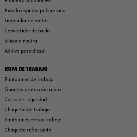
Polímero sellador MS
Pistola espuma poliuretano
Limpiador de motor
Convertidor de óxido
Silicona neutra
Aditivo para diésel
ROPA DE TRABAJO
Pantalones de trabajo
Guantes protección cuero
Casco de seguridad
Chaqueta de trabajo
Pantalones cortos trabajo
Chaqueta reflectante