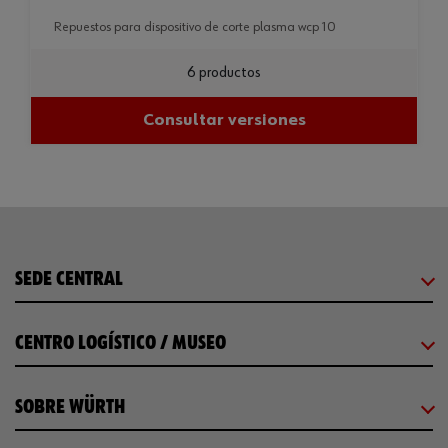
repuestos para dispositivo de corte plasma wcp 10
6 productos
Consultar versiones
SEDE CENTRAL
CENTRO LOGÍSTICO / MUSEO
SOBRE WÜRTH