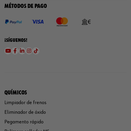
MÉTODOS DE PAGO
¡SÍGUENOS!
QUÍMICOS
Limpiador de frenos
Eliminador de óxido
Pegamento rápido