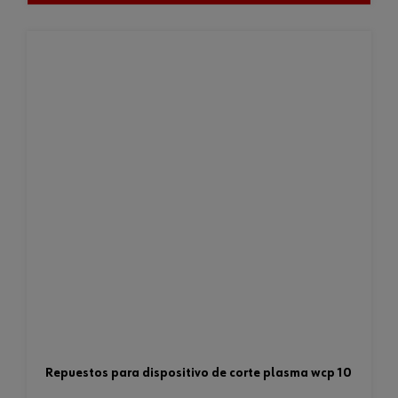
repuestos para dispositivo de corte plasma wcp 10