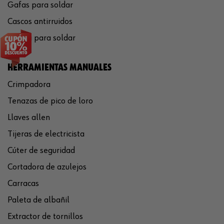
Gafas para soldar
Cascos antirruidos
Careta para soldar
HERRAMIENTAS MANUALES
Crimpadora
Tenazas de pico de loro
Llaves allen
Tijeras de electricista
Cúter de seguridad
Cortadora de azulejos
Carracas
Paleta de albañil
Extractor de tornillos