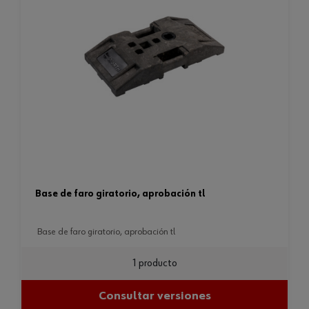
base de faro giratorio, aprobación tl
base de faro giratorio, aprobación tl
1 producto
Consultar versiones