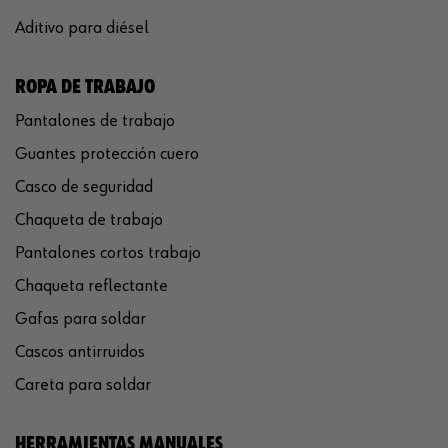
Aditivo para diésel
ROPA DE TRABAJO
Pantalones de trabajo
Guantes protección cuero
Casco de seguridad
Chaqueta de trabajo
Pantalones cortos trabajo
Chaqueta reflectante
Gafas para soldar
Cascos antirruidos
Careta para soldar
HERRAMIENTAS MANUALES