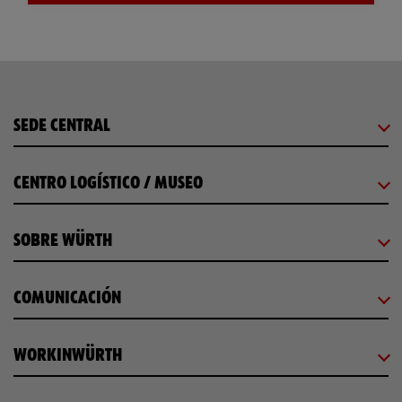
SEDE CENTRAL
CENTRO LOGÍSTICO / MUSEO
SOBRE WÜRTH
COMUNICACIÓN
WORKINWÜRTH