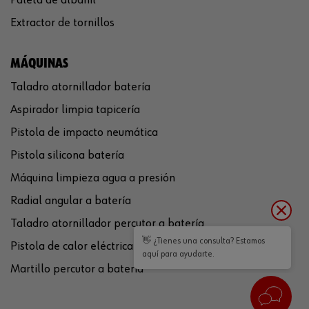
Extractor de tornillos
MÁQUINAS
Taladro atornillador batería
Aspirador limpia tapicería
Pistola de impacto neumática
Pistola silicona batería
Máquina limpieza agua a presión
Radial angular a batería
Taladro atornillador percutor a batería
👋 ¿Tienes una consulta? Estamos
Pistola de calor eléctrica
aquí para ayudarte.
Martillo percutor a batería