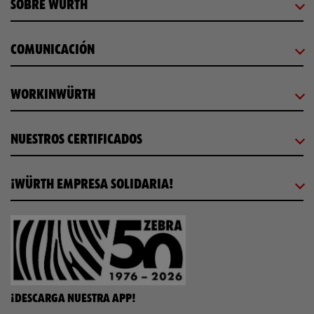
SOBRE WÜRTH
COMUNICACIÓN
WORKINWÜRTH
NUESTROS CERTIFICADOS
¡WÜRTH EMPRESA SOLIDARIA!
¡DESCARGA NUESTRA APP!