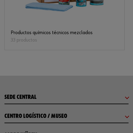
Productos químicos técnicos mezclados
33 productos
SEDE CENTRAL
CENTRO LOGÍSTICO / MUSEO