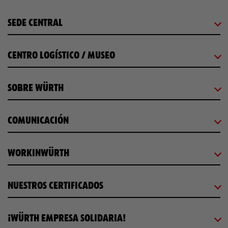
SEDE CENTRAL
CENTRO LOGÍSTICO / MUSEO
SOBRE WÜRTH
COMUNICACIÓN
WORKINWÜRTH
NUESTROS CERTIFICADOS
¡WÜRTH EMPRESA SOLIDARIA!