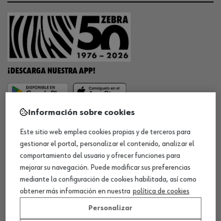
¡DESCARGA NUESTRA APP!
Información sobre cookies
MÉTODOS DE PAGO
Este sitio web emplea cookies propias y de terceros para
gestionar el portal, personalizar el contenido, analizar el
comportamiento del usuario y ofrecer funciones para
mejorar su navegación. Puede modificar sus preferencias
¡SÍGUENOS!
mediante la configuración de cookies habilitada, así como
obtener más información en nuestra
política de cookies
Personalizar