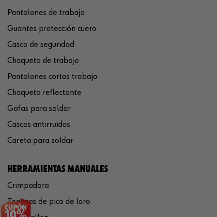
Pantalones de trabajo
Guantes protección cuero
Casco de seguridad
Chaqueta de trabajo
Pantalones cortos trabajo
Chaqueta reflectante
Gafas para soldar
Cascos antirruidos
Careta para soldar
HERRAMIENTAS MANUALES
Crimpadora
Tenazas de pico de loro