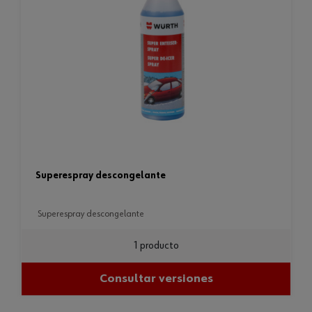
superespray descongelante
superespray descongelante
1 producto
Consultar versiones