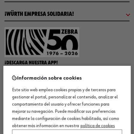
¡WÜRTH EMPRESA SOLIDARIA!
¡DESCARGA NUESTRA APP!
Información sobre cookies
MÉTODOS DE PAGO
Este sitio web emplea cookies propias y de terceros para
gestionar el portal, personalizar el contenido, analizar el
comportamiento del usuario y ofrecer funciones para
mejorar su navegación. Puede modificar sus preferencias
mediante la configuración de cookies habilitada, así como
¡SÍGUENOS!
obtener más información en nuestra
política de cookies