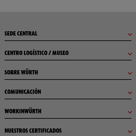
SEDE CENTRAL
CENTRO LOGÍSTICO / MUSEO
SOBRE WÜRTH
COMUNICACIÓN
WORKINWÜRTH
NUESTROS CERTIFICADOS