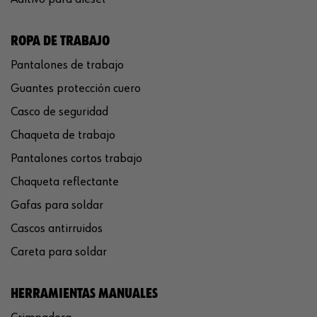
ROPA DE TRABAJO
Pantalones de trabajo
Guantes protección cuero
Casco de seguridad
Chaqueta de trabajo
Pantalones cortos trabajo
Chaqueta reflectante
Gafas para soldar
Cascos antirruidos
Careta para soldar
HERRAMIENTAS MANUALES