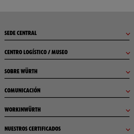
SEDE CENTRAL
CENTRO LOGÍSTICO / MUSEO
SOBRE WÜRTH
COMUNICACIÓN
WORKINWÜRTH
NUESTROS CERTIFICADOS