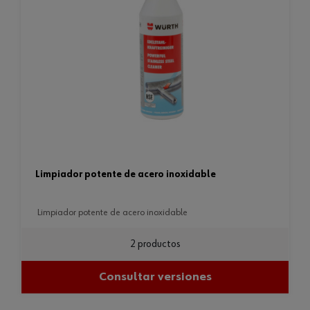
limpiador potente de acero inoxidable
limpiador potente de acero inoxidable
2 productos
Consultar versiones