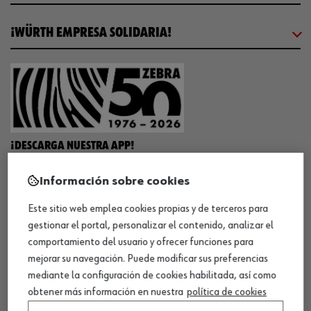
¡WÜRTH EMPRESA SOLIDARIA!
¡DESCARGA NUESTRA APP!
Información sobre cookies
MÉTODOS DE PAGO
Este sitio web emplea cookies propias y de terceros para
gestionar el portal, personalizar el contenido, analizar el
comportamiento del usuario y ofrecer funciones para
mejorar su navegación. Puede modificar sus preferencias
mediante la configuración de cookies habilitada, así como
¡SÍGUENOS!
obtener más información en nuestra
política de cookies