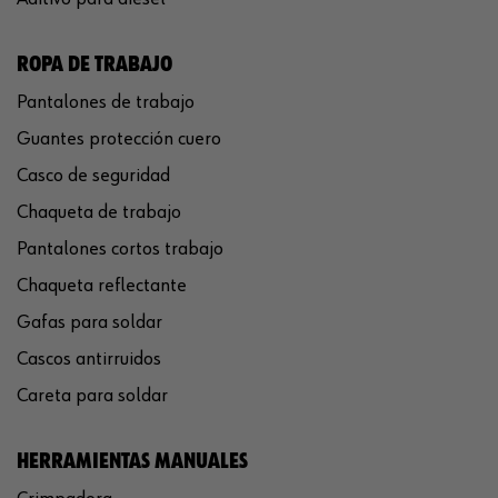
ROPA DE TRABAJO
Pantalones de trabajo
Guantes protección cuero
Casco de seguridad
Chaqueta de trabajo
Pantalones cortos trabajo
Chaqueta reflectante
Gafas para soldar
Cascos antirruidos
Careta para soldar
HERRAMIENTAS MANUALES