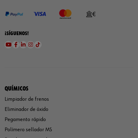
¡SÍGUENOS!
QUÍMICOS
Limpiador de frenos
Eliminador de óxido
Pegamento rápido
Polímero sellador MS