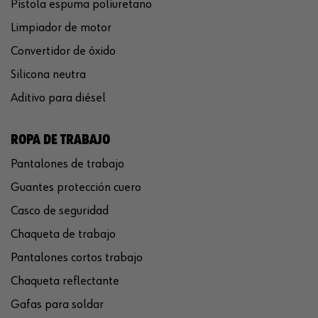
Pistola espuma poliuretano
Limpiador de motor
Convertidor de óxido
Silicona neutra
Aditivo para diésel
ROPA DE TRABAJO
Pantalones de trabajo
Guantes protección cuero
Casco de seguridad
Chaqueta de trabajo
Pantalones cortos trabajo
Chaqueta reflectante
Gafas para soldar