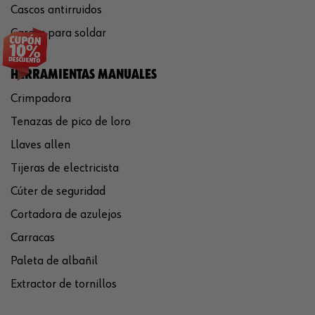
Cascos antirruidos
Careta para soldar
HERRAMIENTAS MANUALES
Crimpadora
Tenazas de pico de loro
Llaves allen
Tijeras de electricista
Cúter de seguridad
Cortadora de azulejos
Carracas
Paleta de albañil
Extractor de tornillos