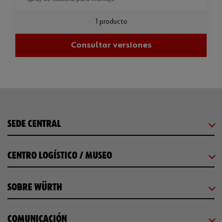
1 producto
Consultar versiones
SEDE CENTRAL
CENTRO LOGÍSTICO / MUSEO
SOBRE WÜRTH
COMUNICACIÓN