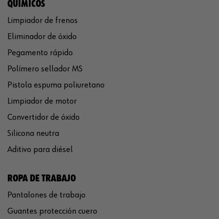
QUÍMICOS
Limpiador de frenos
Eliminador de óxido
Pegamento rápido
Polímero sellador MS
Pistola espuma poliuretano
Limpiador de motor
Convertidor de óxido
Silicona neutra
Aditivo para diésel
ROPA DE TRABAJO
Pantalones de trabajo
Guantes protección cuero