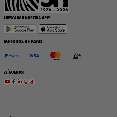
¡DESCARGA NUESTRA APP!
MÉTODOS DE PAGO
¡SÍGUENOS!