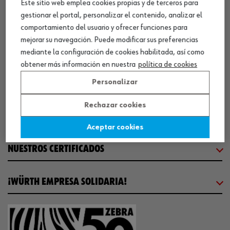
Este sitio web emplea cookies propias y de terceros para
gestionar el portal, personalizar el contenido, analizar el
CENTRO LOGÍSTICO / MUSEO
comportamiento del usuario y ofrecer funciones para
mejorar su navegación. Puede modificar sus preferencias
SOBRE WÜRTH
mediante la configuración de cookies habilitada, así como
obtener más información en nuestra
política de cookies
COMUNICACIÓN
Personalizar
Rechazar cookies
WORKINWÜRTH
Aceptar cookies
NUESTROS CERTIFICADOS
¡WÜRTH EMPRESA SOLIDARIA!