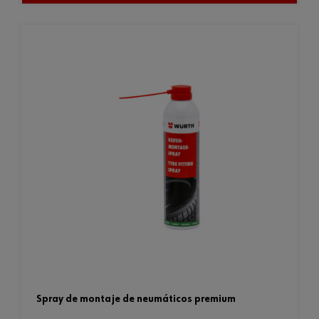
spray de montaje de neumáticos premium