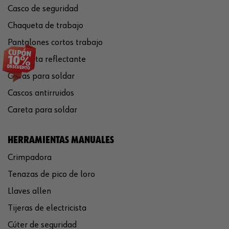
Casco de seguridad
Chaqueta de trabajo
Pantalones cortos trabajo
Chaqueta reflectante
Gafas para soldar
Cascos antirruidos
Careta para soldar
HERRAMIENTAS MANUALES
Crimpadora
Tenazas de pico de loro
Llaves allen
Tijeras de electricista
Cúter de seguridad