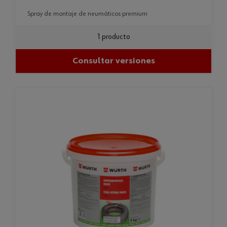
spray de montaje de neumáticos premium
1 producto
Consultar versiones