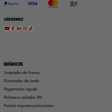
¡SÍGUENOS!
QUÍMICOS
Limpiador de frenos
Eliminador de óxido
Pegamento rápido
Polímero sellador MS
Pistola espuma poliuretano