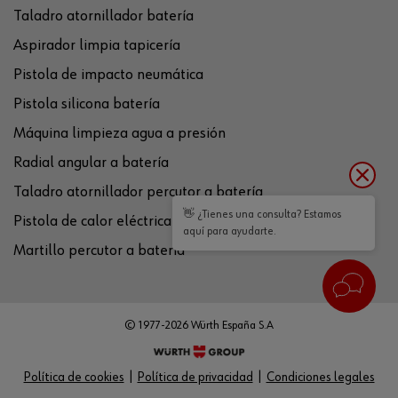
Taladro atornillador batería
Aspirador limpia tapicería
Pistola de impacto neumática
Pistola silicona batería
Máquina limpieza agua a presión
Radial angular a batería
Taladro atornillador percutor a batería
👋 ¿Tienes una consulta? Estamos
Pistola de calor eléctrica
aquí para ayudarte.
Martillo percutor a batería
© 1977-2026 Würth España S.A
Política de cookies
Política de privacidad
Condiciones legales