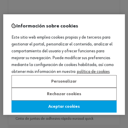
Información sobre cookies
Este sitio web emplea cookies propias y de terceros para
gestionar el portal, personalizar el contenido, analizar el
comportamiento del usuario y ofrecer funciones para
mejorar su navegación. Puede modificar sus preferencias
mediante la configuración de cookies habilitada, así como
obtener más información en nuestra
política de cookies
Personalizar
Rechazar cookies
cinta de juntas de adhesivo rápido eurasol quick
Aceptar cookies
cinta de juntas de adhesivo rápido eurasol quick