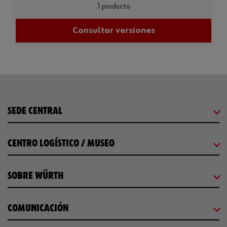
1 producto
Consultar versiones
SEDE CENTRAL
CENTRO LOGÍSTICO / MUSEO
SOBRE WÜRTH
COMUNICACIÓN