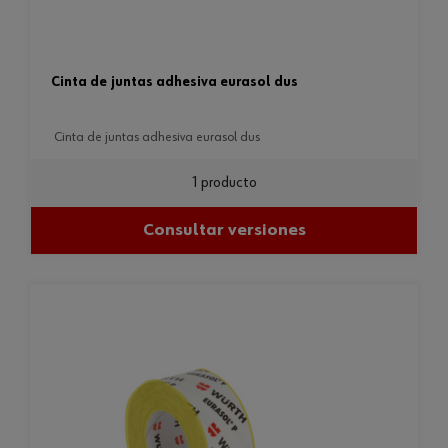
cinta de juntas adhesiva eurasol dus
cinta de juntas adhesiva eurasol dus
1 producto
Consultar versiones