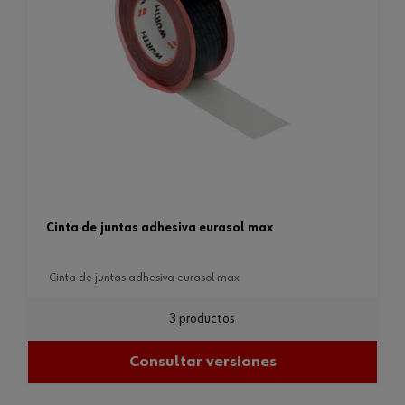
cinta de juntas adhesiva eurasol max
cinta de juntas adhesiva eurasol max
3 productos
Consultar versiones