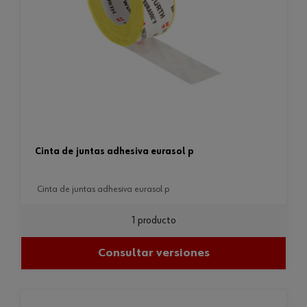
cinta de juntas adhesiva eurasol p
cinta de juntas adhesiva eurasol p
1 producto
Consultar versiones