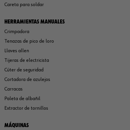
Careta para soldar
HERRAMIENTAS MANUALES
Crimpadora
Tenazas de pico de loro
Llaves allen
Tijeras de electricista
Cúter de seguridad
Cortadora de azulejos
Carracas
Paleta de albañil
Extractor de tornillos
MÁQUINAS