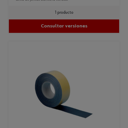
1 producto
Consultar versiones