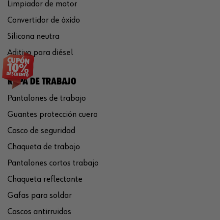
Limpiador de motor
Convertidor de óxido
Silicona neutra
Aditivo para diésel
ROPA DE TRABAJO
Pantalones de trabajo
Guantes protección cuero
Casco de seguridad
Chaqueta de trabajo
Pantalones cortos trabajo
Chaqueta reflectante
Gafas para soldar
Cascos antirruidos