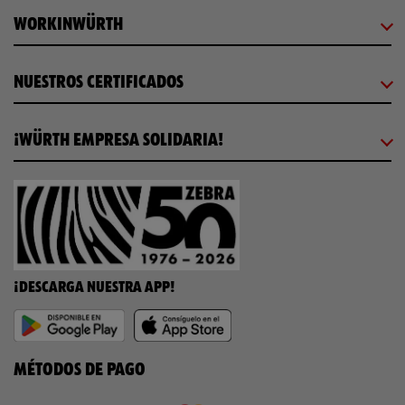
WORKINWÜRTH
NUESTROS CERTIFICADOS
¡WÜRTH EMPRESA SOLIDARIA!
¡DESCARGA NUESTRA APP!
MÉTODOS DE PAGO