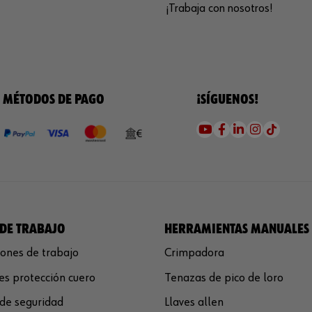
¡Trabaja con nosotros!
MÉTODOS DE PAGO
¡SÍGUENOS!
DE TRABAJO
HERRAMIENTAS MANUALES
ones de trabajo
Crimpadora
s protección cuero
Tenazas de pico de loro
de seguridad
Llaves allen