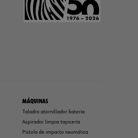
MÁQUINAS
Taladro atornillador batería
Aspirador limpia tapicería
Pistola de impacto neumática