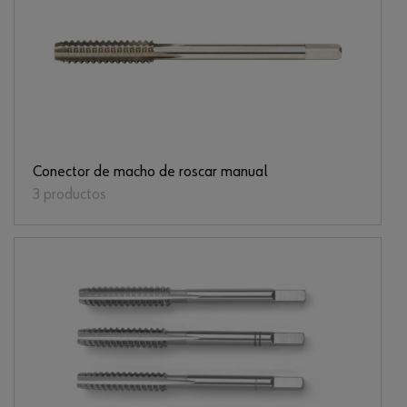
Conector de macho de roscar manual
3 productos