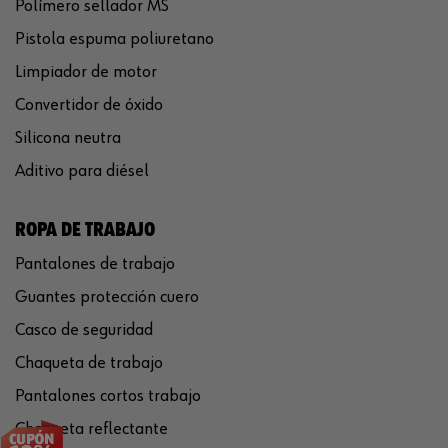
Polímero sellador MS
Pistola espuma poliuretano
Limpiador de motor
Convertidor de óxido
Silicona neutra
Aditivo para diésel
ROPA DE TRABAJO
Pantalones de trabajo
Guantes protección cuero
Casco de seguridad
Chaqueta de trabajo
Pantalones cortos trabajo
Chaqueta reflectante