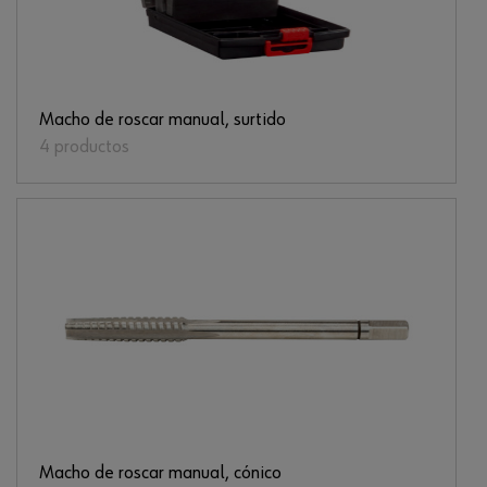
Macho de roscar manual, surtido
4 productos
Macho de roscar manual, cónico