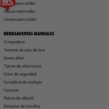
Gafas para soldar
Cascos antirruidos
Careta para soldar
HERRAMIENTAS MANUALES
Crimpadora
Tenazas de pico de loro
Llaves allen
Tijeras de electricista
Cúter de seguridad
Cortadora de azulejos
Carracas
Paleta de albañil
Extractor de tornillos