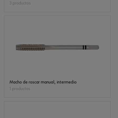
3 productos
Macho de roscar manual, intermedio
1 productos