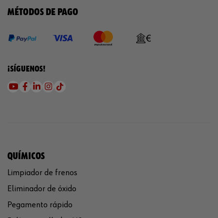
MÉTODOS DE PAGO
¡SÍGUENOS!
QUÍMICOS
Limpiador de frenos
Eliminador de óxido
Pegamento rápido