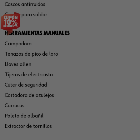
Cascos antirruidos
Careta para soldar
HERRAMIENTAS MANUALES
Crimpadora
Tenazas de pico de loro
Llaves allen
Tijeras de electricista
Cúter de seguridad
Cortadora de azulejos
Carracas
Paleta de albañil
Extractor de tornillos