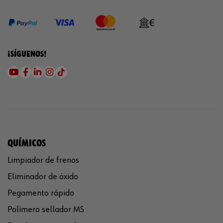
¡SÍGUENOS!
QUÍMICOS
Limpiador de frenos
Eliminador de óxido
Pegamento rápido
Polímero sellador MS