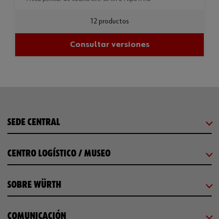
12 productos
Consultar versiones
SEDE CENTRAL
CENTRO LOGÍSTICO / MUSEO
SOBRE WÜRTH
COMUNICACIÓN