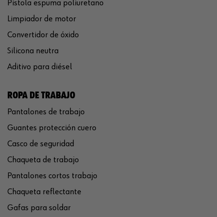
Pistola espuma poliuretano
Limpiador de motor
Convertidor de óxido
Silicona neutra
Aditivo para diésel
ROPA DE TRABAJO
Pantalones de trabajo
Guantes protección cuero
Casco de seguridad
Chaqueta de trabajo
Pantalones cortos trabajo
Chaqueta reflectante
Gafas para soldar