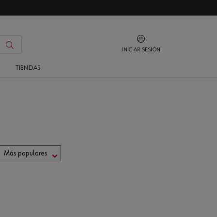
INICIAR SESIÓN
O
TIENDAS