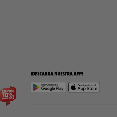
¡DESCARGA NUESTRA APP!