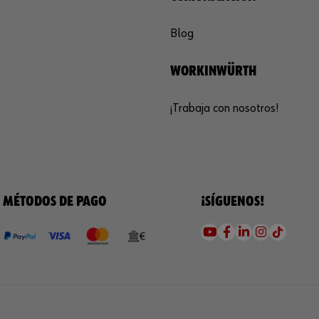
Blog
WORKINWÜRTH
¡Trabaja con nosotros!
MÉTODOS DE PAGO
¡SÍGUENOS!