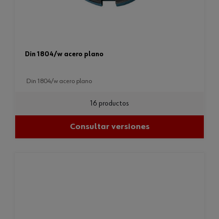
din 1804/w acero plano
din 1804/w acero plano
16 productos
Consultar versiones