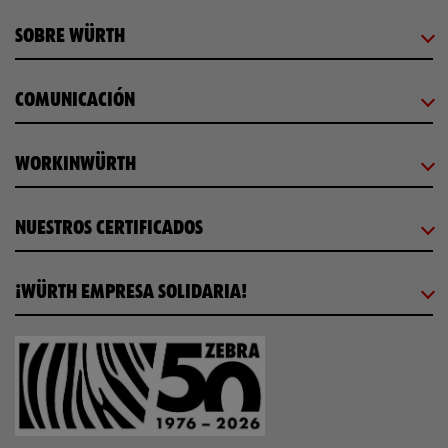
SOBRE WÜRTH
COMUNICACIÓN
WORKINWÜRTH
NUESTROS CERTIFICADOS
¡WÜRTH EMPRESA SOLIDARIA!