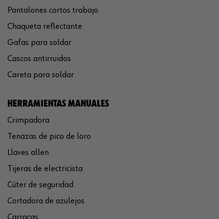
Pantalones cortos trabajo
Chaqueta reflectante
Gafas para soldar
Cascos antirruidos
Careta para soldar
HERRAMIENTAS MANUALES
Crimpadora
Tenazas de pico de loro
Llaves allen
Tijeras de electricista
Cúter de seguridad
Cortadora de azulejos
Carracas