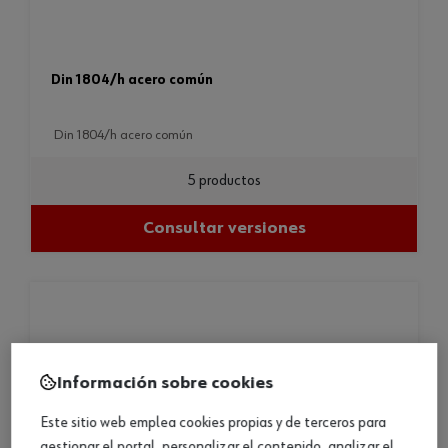
din 1804/h acero común
din 1804/h acero común
5 productos
Consultar versiones
Información sobre cookies
Este sitio web emplea cookies propias y de terceros para
gestionar el portal, personalizar el contenido, analizar el