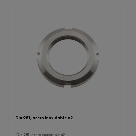
din 981, acero inoxidable a2
din 981, acero inoxidable a2