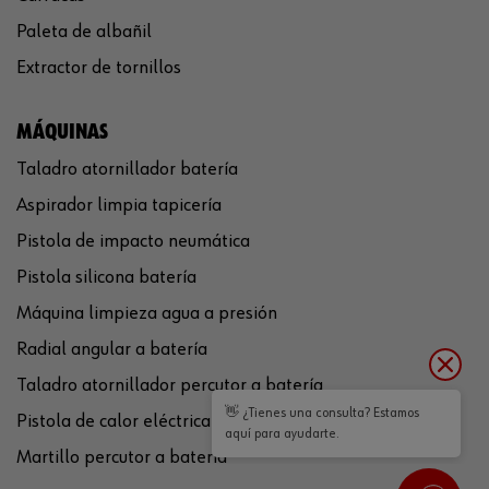
Paleta de albañil
Extractor de tornillos
MÁQUINAS
Taladro atornillador batería
Aspirador limpia tapicería
Pistola de impacto neumática
Pistola silicona batería
Máquina limpieza agua a presión
Radial angular a batería
Taladro atornillador percutor a batería
👋 ¿Tienes una consulta? Estamos
Pistola de calor eléctrica
aquí para ayudarte.
Martillo percutor a batería