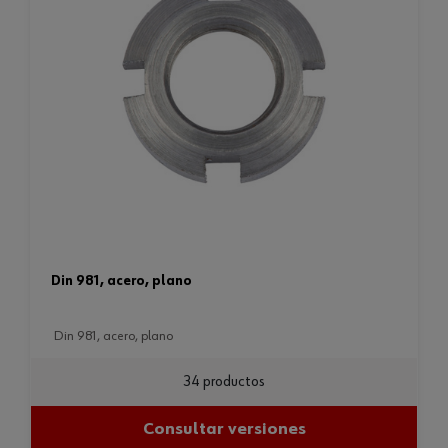
din 981, acero, plano
din 981, acero, plano
34 productos
Consultar versiones