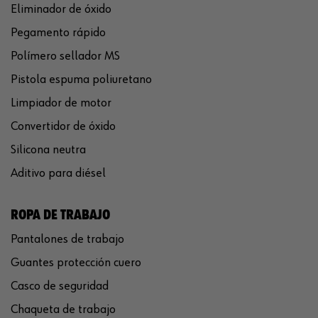
Eliminador de óxido
Pegamento rápido
Polímero sellador MS
Pistola espuma poliuretano
Limpiador de motor
Convertidor de óxido
Silicona neutra
Aditivo para diésel
ROPA DE TRABAJO
Pantalones de trabajo
Guantes protección cuero
Casco de seguridad
Chaqueta de trabajo