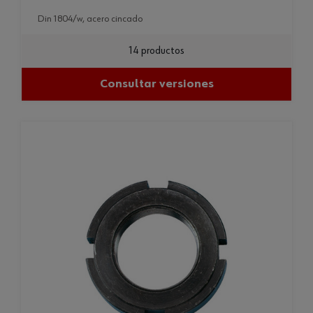
din 1804/w, acero cincado
14 productos
Consultar versiones