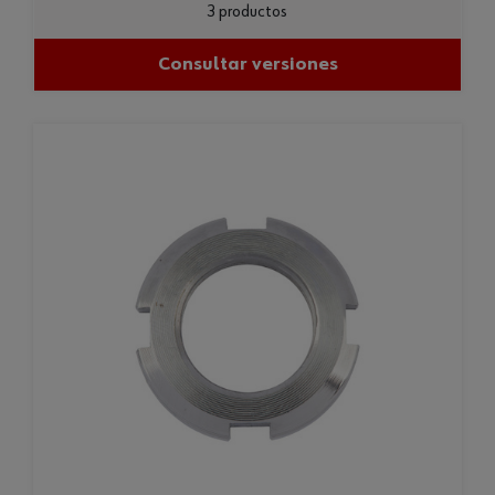
3 productos
Consultar versiones