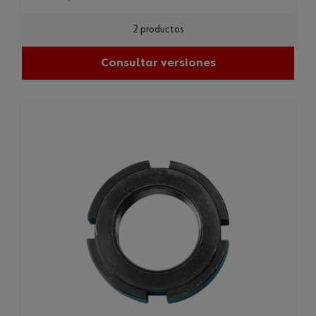
2 productos
Consultar versiones