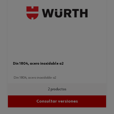
din 1804, acero inoxidable a2
din 1804, acero inoxidable a2
2 productos
Consultar versiones