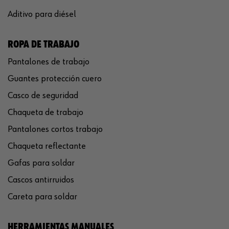
Aditivo para diésel
ROPA DE TRABAJO
Pantalones de trabajo
Guantes protección cuero
Casco de seguridad
Chaqueta de trabajo
Pantalones cortos trabajo
Chaqueta reflectante
Gafas para soldar
Cascos antirruidos
Careta para soldar
HERRAMIENTAS MANUALES