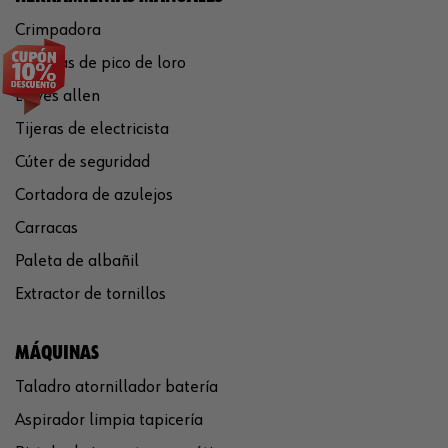
Crimpadora
Tenazas de pico de loro
Llaves allen
Tijeras de electricista
Cúter de seguridad
Cortadora de azulejos
Carracas
Paleta de albañil
Extractor de tornillos
MÁQUINAS
Taladro atornillador batería
Aspirador limpia tapicería