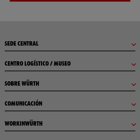
SEDE CENTRAL
CENTRO LOGÍSTICO / MUSEO
SOBRE WÜRTH
COMUNICACIÓN
WORKINWÜRTH