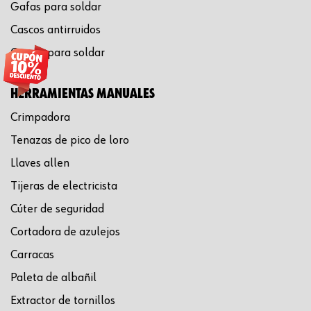
Gafas para soldar
Cascos antirruidos
Careta para soldar
HERRAMIENTAS MANUALES
Crimpadora
Tenazas de pico de loro
Llaves allen
Tijeras de electricista
Cúter de seguridad
Cortadora de azulejos
Carracas
Paleta de albañil
Extractor de tornillos