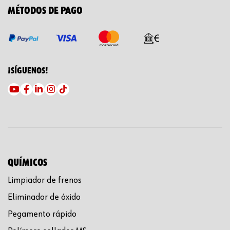
MÉTODOS DE PAGO
¡SÍGUENOS!
QUÍMICOS
Limpiador de frenos
Eliminador de óxido
Pegamento rápido