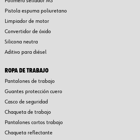
Polímero sellador MS
Pistola espuma poliuretano
Limpiador de motor
Convertidor de óxido
Silicona neutra
Aditivo para diésel
ROPA DE TRABAJO
Pantalones de trabajo
Guantes protección cuero
Casco de seguridad
Chaqueta de trabajo
Pantalones cortos trabajo
Chaqueta reflectante