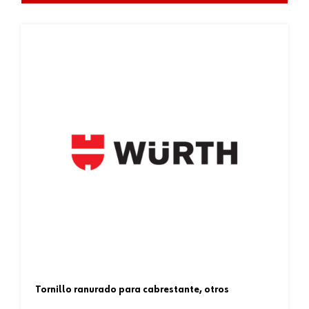
tornillo ranurado para cabrestante, otros