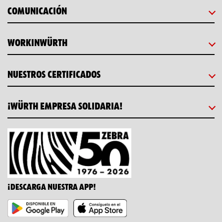
COMUNICACIÓN
WORKINWÜRTH
NUESTROS CERTIFICADOS
¡WÜRTH EMPRESA SOLIDARIA!
¡DESCARGA NUESTRA APP!