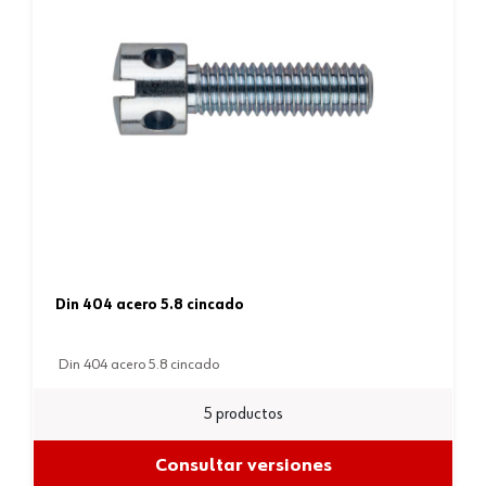
din 404 acero 5.8 cincado
din 404 acero 5.8 cincado
5 productos
Consultar versiones