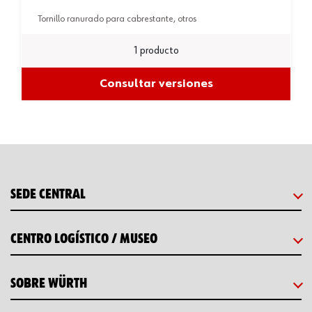
tornillo ranurado para cabrestante, otros
1 producto
Consultar versiones
SEDE CENTRAL
CENTRO LOGÍSTICO / MUSEO
SOBRE WÜRTH