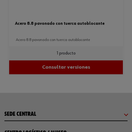
acero 8.8 pavonado con tuerca autoblocante
acero 8.8 pavonado con tuerca autoblocante
1 producto
Consultar versiones
SEDE CENTRAL