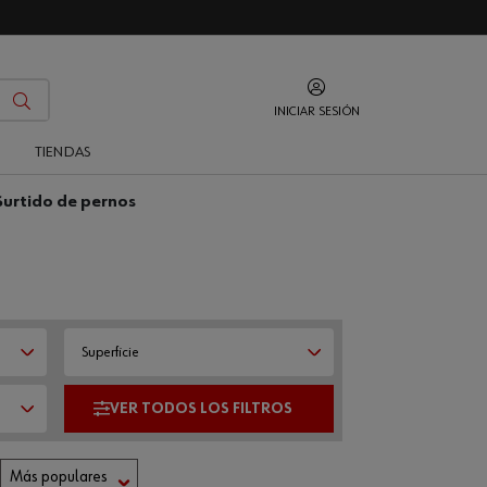
INICIAR SESIÓN
O
TIENDAS
Surtido de pernos
Superficie