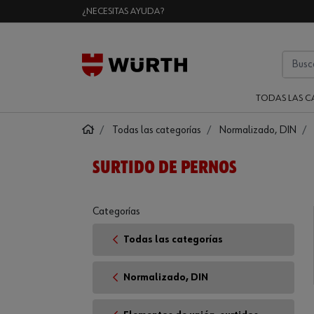
¿NECESITAS AYUDA?
TODAS LAS C
Todas las categorías
Normalizado, DIN
SURTIDO DE PERNOS
Categorías
Todas las categorías
Normalizado, DIN