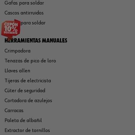
Gafas para soldar
Cascos antirruidos
Careta para soldar
HERRAMIENTAS MANUALES
Crimpadora
Tenazas de pico de loro
Llaves allen
Tijeras de electricista
Cúter de seguridad
Cortadora de azulejos
Carracas
Paleta de albañil
Extractor de tornillos