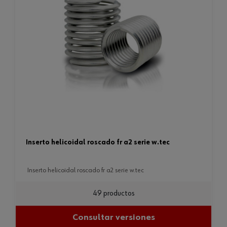
inserto helicoidal roscado fr a2 serie w.tec
inserto helicoidal roscado fr a2 serie w.tec
49 productos
Consultar versiones