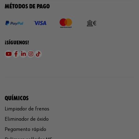
MÉTODOS DE PAGO
¡SÍGUENOS!
QUÍMICOS
Limpiador de frenos
Eliminador de óxido
Pegamento rápido