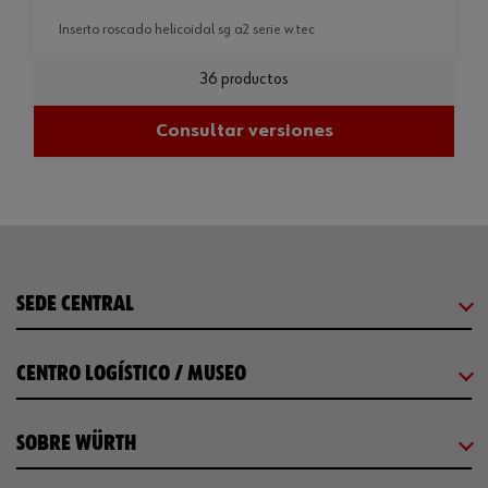
inserto roscado helicoidal sg a2 serie w.tec
36 productos
Consultar versiones
SEDE CENTRAL
CENTRO LOGÍSTICO / MUSEO
SOBRE WÜRTH