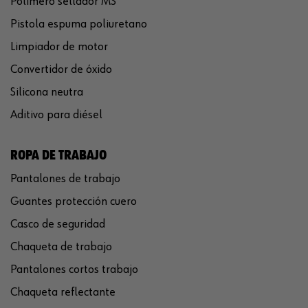
Polímero sellador MS
Pistola espuma poliuretano
Limpiador de motor
Convertidor de óxido
Silicona neutra
Aditivo para diésel
ROPA DE TRABAJO
Pantalones de trabajo
Guantes protección cuero
Casco de seguridad
Chaqueta de trabajo
Pantalones cortos trabajo
Chaqueta reflectante