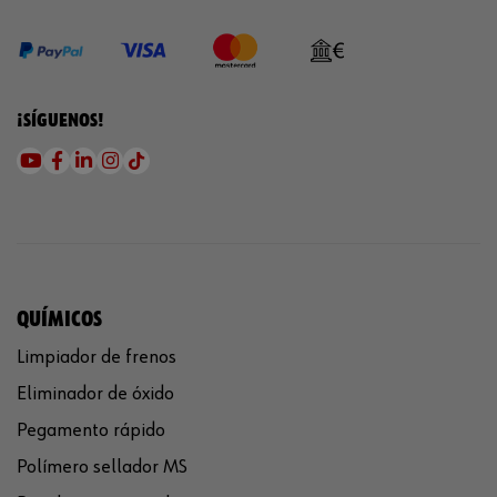
¡SÍGUENOS!
QUÍMICOS
Limpiador de frenos
Eliminador de óxido
Pegamento rápido
Polímero sellador MS