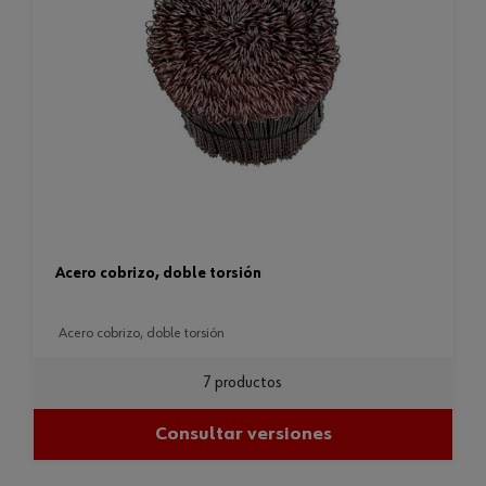
acero cobrizo, doble torsión
acero cobrizo, doble torsión
7 productos
Consultar versiones