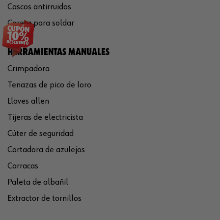
Cascos antirruidos
Careta para soldar
HERRAMIENTAS MANUALES
Crimpadora
Tenazas de pico de loro
Llaves allen
Tijeras de electricista
Cúter de seguridad
Cortadora de azulejos
Carracas
Paleta de albañil
Extractor de tornillos