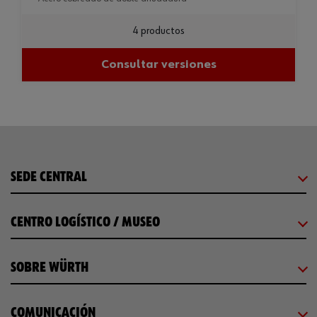
4 productos
Consultar versiones
SEDE CENTRAL
CENTRO LOGÍSTICO / MUSEO
SOBRE WÜRTH
COMUNICACIÓN