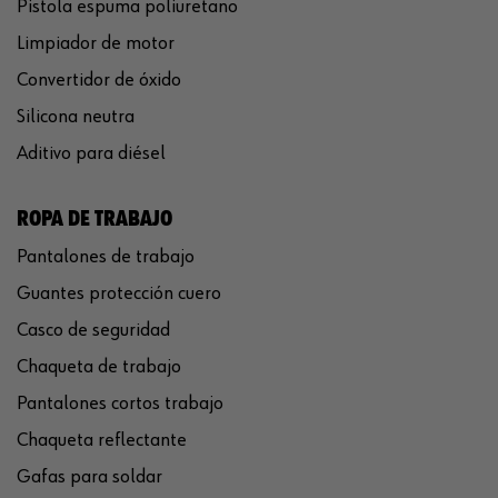
Pistola espuma poliuretano
Limpiador de motor
Convertidor de óxido
Silicona neutra
Aditivo para diésel
ROPA DE TRABAJO
Pantalones de trabajo
Guantes protección cuero
Casco de seguridad
Chaqueta de trabajo
Pantalones cortos trabajo
Chaqueta reflectante
Gafas para soldar