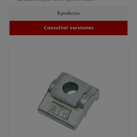
8 productos
Consultar versiones