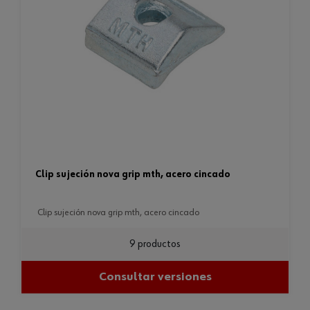
clip sujeción nova grip mth, acero cincado
clip sujeción nova grip mth, acero cincado
9 productos
Consultar versiones