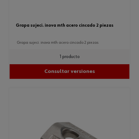
grapa sujeci. inova mth acero cincado 2 piezas
grapa sujeci. inova mth acero cincado 2 piezas
1 producto
Consultar versiones