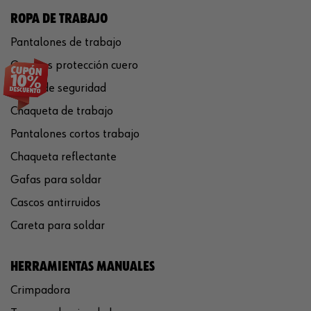
ROPA DE TRABAJO
Pantalones de trabajo
Guantes protección cuero
Casco de seguridad
Chaqueta de trabajo
Pantalones cortos trabajo
Chaqueta reflectante
Gafas para soldar
Cascos antirruidos
Careta para soldar
HERRAMIENTAS MANUALES
Crimpadora