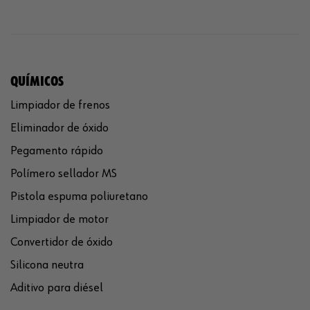
QUÍMICOS
Limpiador de frenos
Eliminador de óxido
Pegamento rápido
Polímero sellador MS
Pistola espuma poliuretano
Limpiador de motor
Convertidor de óxido
Silicona neutra
Aditivo para diésel