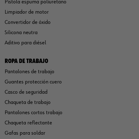
Pistola espuma poliuretano
Limpiador de motor
Convertidor de óxido
Silicona neutra
Aditivo para diésel
ROPA DE TRABAJO
Pantalones de trabajo
Guantes protección cuero
Casco de seguridad
Chaqueta de trabajo
Pantalones cortos trabajo
Chaqueta reflectante
Gafas para soldar