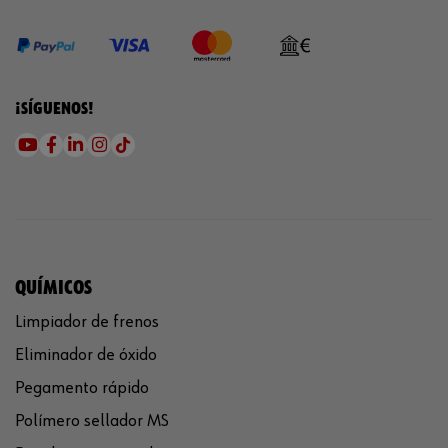
¡SÍGUENOS!
QUÍMICOS
Limpiador de frenos
Eliminador de óxido
Pegamento rápido
Polímero sellador MS