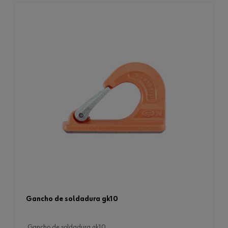
gancho de soldadura gk10
gancho de soldadura gk10