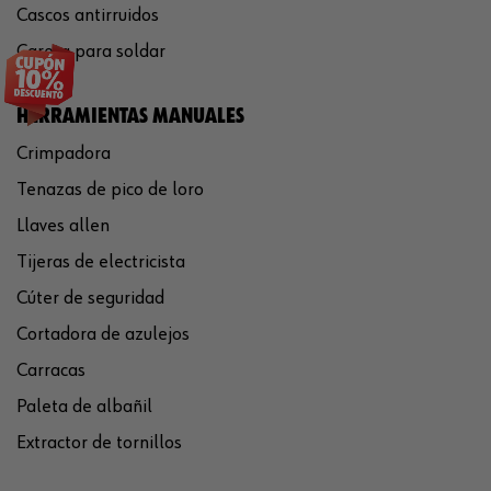
Cascos antirruidos
Careta para soldar
HERRAMIENTAS MANUALES
Crimpadora
Tenazas de pico de loro
Llaves allen
Tijeras de electricista
Cúter de seguridad
Cortadora de azulejos
Carracas
Paleta de albañil
Extractor de tornillos