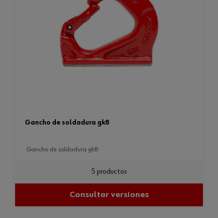
gancho de soldadura gk8
gancho de soldadura gk8
5 productos
Consultar versiones