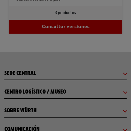
3 productos
Consultar versiones
SEDE CENTRAL
CENTRO LOGÍSTICO / MUSEO
SOBRE WÜRTH
COMUNICACIÓN